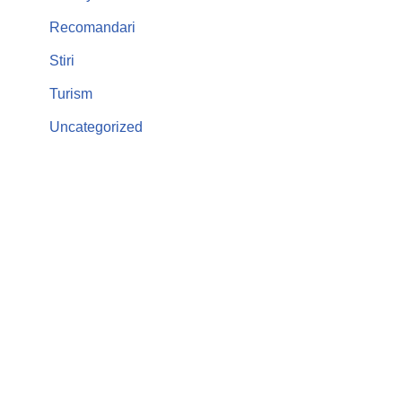
Recomandari
Stiri
Turism
Uncategorized