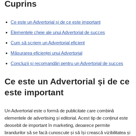
Cuprins
Ce este un Advertorial și de ce este important
Elementele cheie ale unui Advertorial de succes
Cum să scriem un Advertorial eficient
Măsurarea eficienței unui Advertorial
Concluzii și recomandări pentru un Advertorial de succes
Ce este un Advertorial și de ce
este important
Un Advertorial este o formă de publicitate care combină
elementele de advertising și editorial. Acest tip de conținut este
deosebit de important în marketing, deoarece permite
brandurilor să se facă cunoscute și să își crească vizibilitatea și