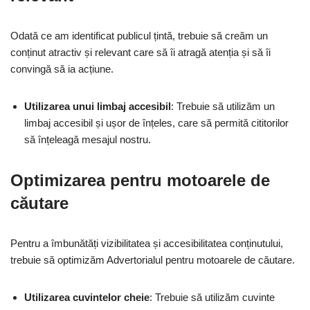
Odată ce am identificat publicul țintă, trebuie să creăm un
conținut atractiv și relevant care să îi atragă atenția și să îi
convingă să ia acțiune.
Utilizarea unui limbaj accesibil
: Trebuie să utilizăm un
limbaj accesibil și ușor de înțeles, care să permită cititorilor
să înțeleagă mesajul nostru.
Optimizarea pentru motoarele de
căutare
Pentru a îmbunătăți vizibilitatea și accesibilitatea conținutului,
trebuie să optimizăm Advertorialul pentru motoarele de căutare.
Utilizarea cuvintelor cheie
: Trebuie să utilizăm cuvinte