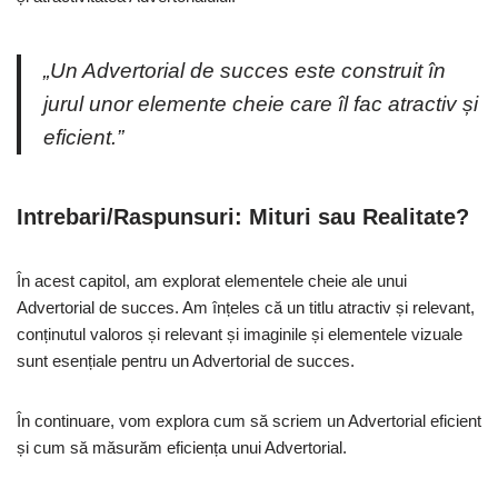
„Un Advertorial de succes este construit în
jurul unor elemente cheie care îl fac atractiv și
eficient.”
Intrebari/Raspunsuri: Mituri sau Realitate?
În acest capitol, am explorat elementele cheie ale unui
Advertorial de succes. Am înțeles că un titlu atractiv și relevant,
conținutul valoros și relevant și imaginile și elementele vizuale
sunt esențiale pentru un Advertorial de succes.
În continuare, vom explora cum să scriem un Advertorial eficient
și cum să măsurăm eficiența unui Advertorial.