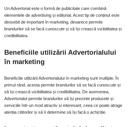
Un Advertorial este o formă de publicitate care combină
elementele de advertising și editorial. Acest tip de conținut este
deosebit de important în marketing, deoarece permite
brandurilor să se facă cunoscute și să își crească vizibilitatea și
credibilitatea.
Beneficiile utilizării Advertorialului
în marketing
Beneficiile utilizării Advertorialului în marketing sunt multiple. În
primul rând, acesta permite brandurilor să se facă cunoscute și
să își crească vizibilitatea și credibilitatea. De asemenea,
Advertorialul permite brandurilor să își prezinte produsele și
serviciile într-un mod atractiv și interesant, ceea ce poate atrage
atenția cititorilor și să îi determine să își facă o achiziție.