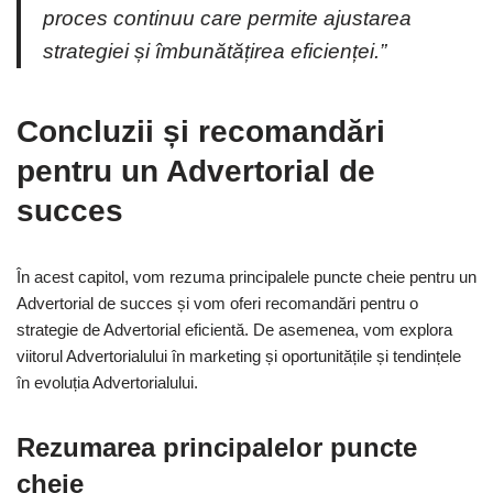
proces continuu care permite ajustarea
strategiei și îmbunătățirea eficienței.”
Concluzii și recomandări
pentru un Advertorial de
succes
În acest capitol, vom rezuma principalele puncte cheie pentru un
Advertorial de succes și vom oferi recomandări pentru o
strategie de Advertorial eficientă. De asemenea, vom explora
viitorul Advertorialului în marketing și oportunitățile și tendințele
în evoluția Advertorialului.
Rezumarea principalelor puncte
cheie