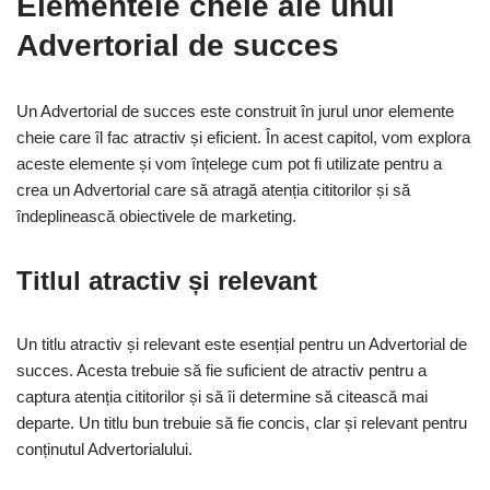
Elementele cheie ale unui
Advertorial de succes
Un Advertorial de succes este construit în jurul unor elemente
cheie care îl fac atractiv și eficient. În acest capitol, vom explora
aceste elemente și vom înțelege cum pot fi utilizate pentru a
crea un Advertorial care să atragă atenția cititorilor și să
îndeplinească obiectivele de marketing.
Titlul atractiv și relevant
Un titlu atractiv și relevant este esențial pentru un Advertorial de
succes. Acesta trebuie să fie suficient de atractiv pentru a
captura atenția cititorilor și să îi determine să citească mai
departe. Un titlu bun trebuie să fie concis, clar și relevant pentru
conținutul Advertorialului.