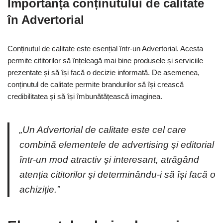
Importanța conținutului de calitate
în Advertorial
Conținutul de calitate este esențial într-un Advertorial. Acesta
permite cititorilor să înțeleagă mai bine produsele și serviciile
prezentate și să își facă o decizie informată. De asemenea,
conținutul de calitate permite brandurilor să își crească
credibilitatea și să își îmbunătățească imaginea.
„Un Advertorial de calitate este cel care
combină elementele de advertising și editorial
într-un mod atractiv și interesant, atrăgând
atenția cititorilor și determinându-i să își facă o
achiziție.”