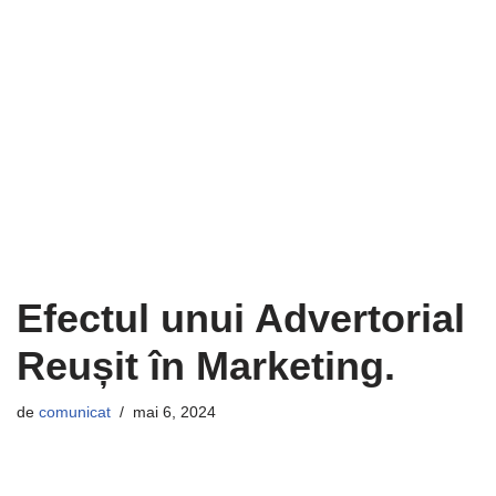
Efectul unui Advertorial
Reușit în Marketing.
de
comunicat
mai 6, 2024