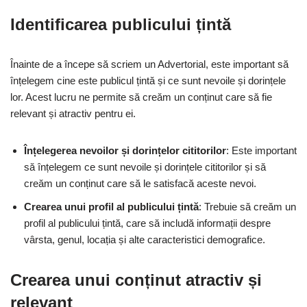
Identificarea publicului țintă
Înainte de a începe să scriem un Advertorial, este important să
înțelegem cine este publicul țintă și ce sunt nevoile și dorințele
lor. Acest lucru ne permite să creăm un conținut care să fie
relevant și atractiv pentru ei.
Înțelegerea nevoilor și dorințelor cititorilor
: Este important
să înțelegem ce sunt nevoile și dorințele cititorilor și să
creăm un conținut care să le satisfacă aceste nevoi.
Crearea unui profil al publicului țintă
: Trebuie să creăm un
profil al publicului țintă, care să includă informații despre
vârsta, genul, locația și alte caracteristici demografice.
Crearea unui conținut atractiv și
relevant