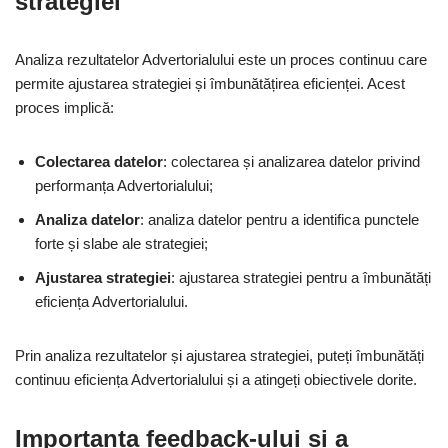
strategiei
Analiza rezultatelor Advertorialului este un proces continuu care
permite ajustarea strategiei și îmbunătățirea eficienței. Acest
proces implică:
Colectarea datelor
: colectarea și analizarea datelor privind
performanța Advertorialului;
Analiza datelor
: analiza datelor pentru a identifica punctele
forte și slabe ale strategiei;
Ajustarea strategiei
: ajustarea strategiei pentru a îmbunătăți
eficiența Advertorialului.
Prin analiza rezultatelor și ajustarea strategiei, puteți îmbunătăți
continuu eficiența Advertorialului și a atingeți obiectivele dorite.
Importanța feedback-ului și a