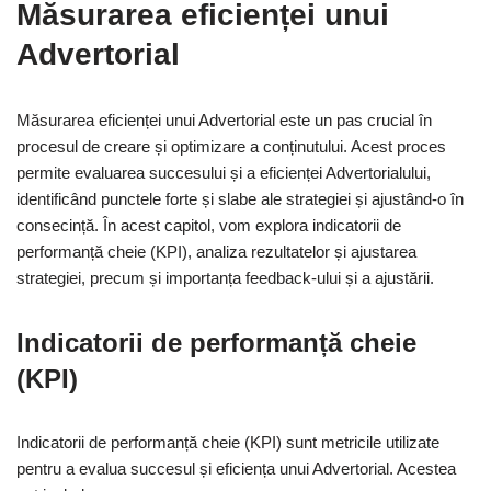
Măsurarea eficienței unui
Advertorial
Măsurarea eficienței unui Advertorial este un pas crucial în
procesul de creare și optimizare a conținutului. Acest proces
permite evaluarea succesului și a eficienței Advertorialului,
identificând punctele forte și slabe ale strategiei și ajustând-o în
consecință. În acest capitol, vom explora indicatorii de
performanță cheie (KPI), analiza rezultatelor și ajustarea
strategiei, precum și importanța feedback-ului și a ajustării.
Indicatorii de performanță cheie
(KPI)
Indicatorii de performanță cheie (KPI) sunt metricile utilizate
pentru a evalua succesul și eficiența unui Advertorial. Acestea