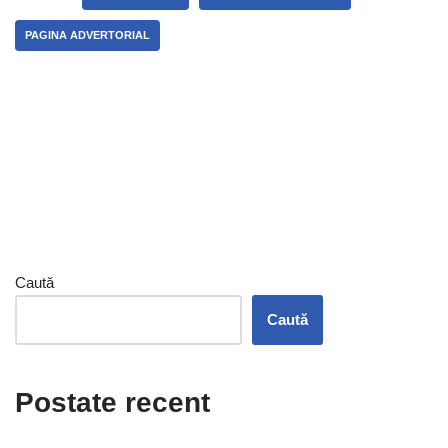
PAGINA ADVERTORIAL
Caută
Caută
Postate recent