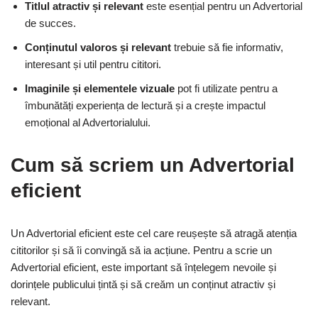
Titlul atractiv și relevant
este esențial pentru un Advertorial
de succes.
Conținutul valoros și relevant
trebuie să fie informativ,
interesant și util pentru cititori.
Imaginile și elementele vizuale
pot fi utilizate pentru a
îmbunătăți experiența de lectură și a crește impactul
emoțional al Advertorialului.
Cum să scriem un Advertorial
eficient
Un Advertorial eficient este cel care reușește să atragă atenția
cititorilor și să îi convingă să ia acțiune. Pentru a scrie un
Advertorial eficient, este important să înțelegem nevoile și
dorințele publicului țintă și să creăm un conținut atractiv și
relevant.