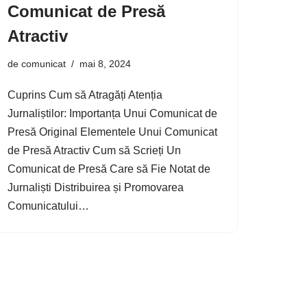
Comunicat de Presă
Atractiv
de
comunicat
mai 8, 2024
Cuprins Cum să Atragăți Atenția
Jurnaliștilor: Importanța Unui Comunicat de
Presă Original Elementele Unui Comunicat
de Presă Atractiv Cum să Scrieți Un
Comunicat de Presă Care să Fie Notat de
Jurnaliști Distribuirea și Promovarea
Comunicatului…