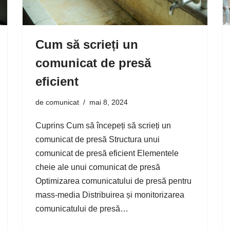
Cum să scrieți un
comunicat de presă
eficient
de
comunicat
mai 8, 2024
Cuprins Cum să începeți să scrieți un
comunicat de presă Structura unui
comunicat de presă eficient Elementele
cheie ale unui comunicat de presă
Optimizarea comunicatului de presă pentru
mass-media Distribuirea și monitorizarea
comunicatului de presă…