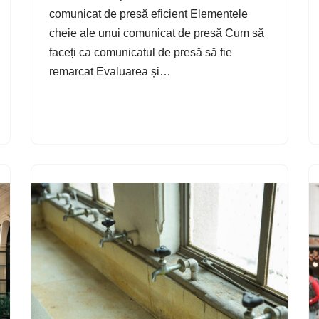
comunicat de presă eficient Elementele
cheie ale unui comunicat de presă Cum să
faceți ca comunicatul de presă să fie
remarcat Evaluarea și…