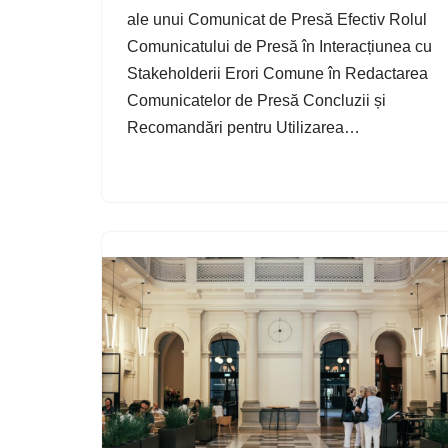
ale unui Comunicat de Presă Efectiv Rolul
Comunicatului de Presă în Interacțiunea cu
Stakeholderii Erori Comune în Redactarea
Comunicatelor de Presă Concluzii și
Recomandări pentru Utilizarea…