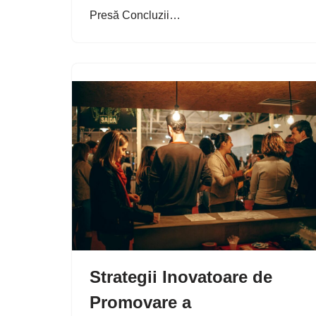
Presă Concluzii…
Strategii Inovatoare de
Promovare a