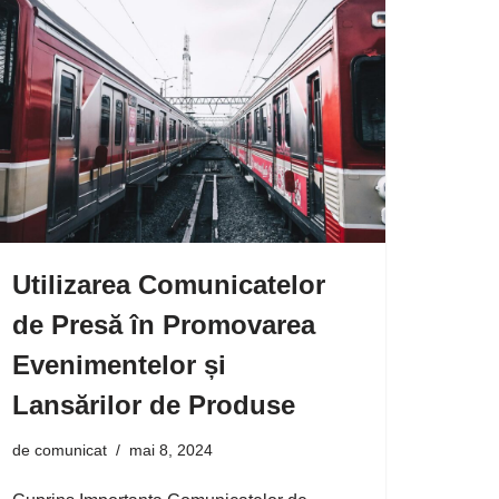
Utilizarea Comunicatelor
de Presă în Promovarea
Evenimentelor și
Lansărilor de Produse
de
comunicat
mai 8, 2024