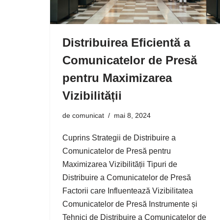
Distribuirea Eficientă a
Comunicatelor de Presă
pentru Maximizarea
Vizibilității
de
comunicat
mai 8, 2024
Cuprins Strategii de Distribuire a
Comunicatelor de Presă pentru
Maximizarea Vizibilității Tipuri de
Distribuire a Comunicatelor de Presă
Factorii care Influentează Vizibilitatea
Comunicatelor de Presă Instrumente și
Tehnici de Distribuire a Comunicatelor de