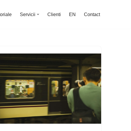
oriale
Servicii
Clienti
EN
Contact