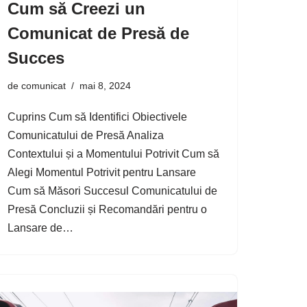
Cum să Creezi un
Comunicat de Presă de
Succes
de
comunicat
mai 8, 2024
Cuprins Cum să Identifici Obiectivele
Comunicatului de Presă Analiza
Contextului și a Momentului Potrivit Cum să
Alegi Momentul Potrivit pentru Lansare
Cum să Măsori Succesul Comunicatului de
Presă Concluzii și Recomandări pentru o
Lansare de…