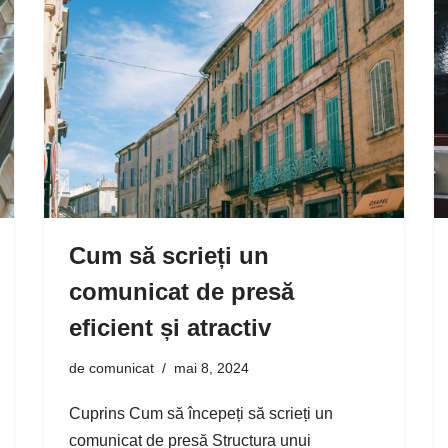
Cum să scrieți un
comunicat de presă
eficient și atractiv
de
comunicat
mai 8, 2024
Cuprins Cum să începeți să scrieți un
comunicat de presă Structura unui