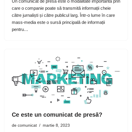
Un comunicat de presă este o modalitate importantă prin
care o companie poate să transmită informații cheie
către jurnaliști și către publicul larg. Într-o lume în care
mass-media este o sursă principală de informații
pentru…
Ce este un comunicat de presă?
de
comunicat
martie 8, 2023