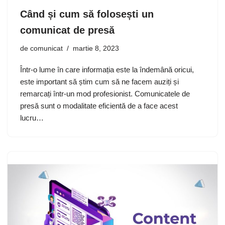
Când și cum să folosești un
comunicat de presă
de
comunicat
martie 8, 2023
Într-o lume în care informația este la îndemână oricui,
este important să știm cum să ne facem auziți și
remarcați într-un mod profesionist. Comunicatele de
presă sunt o modalitate eficientă de a face acest
lucru…