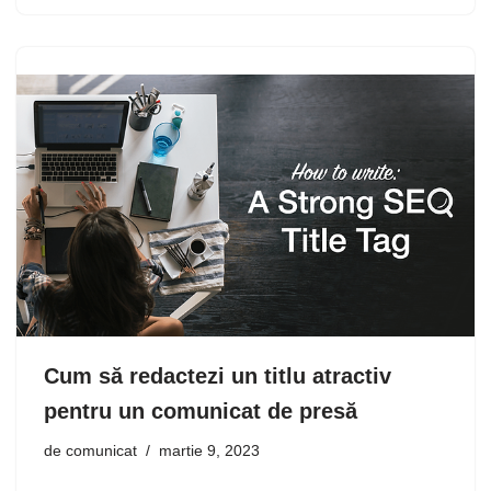
Cum să redactezi un titlu atractiv
pentru un comunicat de presă
de
comunicat
martie 9, 2023