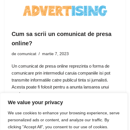
Cum sa scrii un comunicat de presa
online?
de
comunicat
martie 7, 2023
Un comunicat de presa online reprezinta o forma de
comunicare prin intermediul caruia companiile isi pot
transmite informatiile catre publicul tinta si jurnalisti.
Acesta poate fi folosit pentru a anunta lansarea unui
produs nou, a…
We value your privacy
We use cookies to enhance your browsing experience, serve
personalized ads or content, and analyze our traffic. By
clicking "Accept All", you consent to our use of cookies.