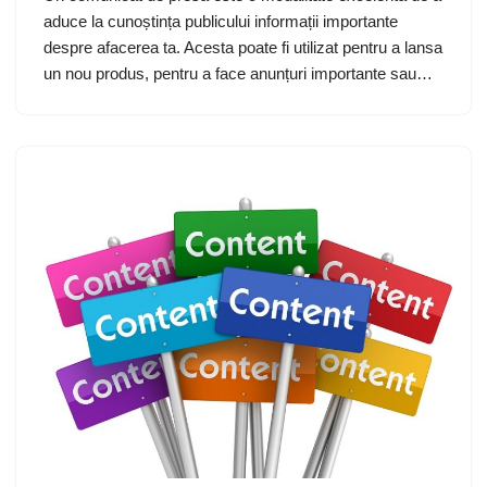
aduce la cunoștința publicului informații importante
despre afacerea ta. Acesta poate fi utilizat pentru a lansa
un nou produs, pentru a face anunțuri importante sau…