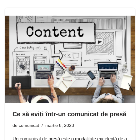
Ce să eviți într-un comunicat de presă
de
comunicat
martie 8, 2023
Un comunicat de presă este o modalitate excelentă de a