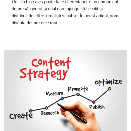
Un titlu bine ales poate face diferența între un comunicat
de presă ignorat și unul care ajunge să fie citit și
distribuit de către jurnaliști și public. În acest articol, vom
discuta despre cele mai…