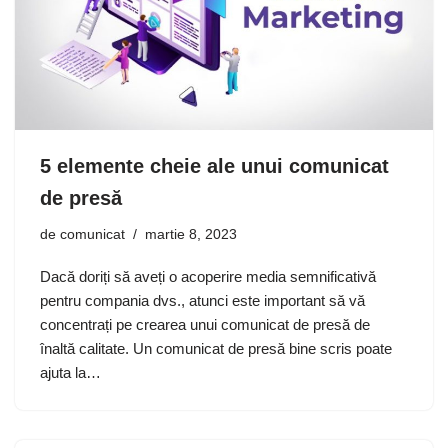
5 elemente cheie ale unui comunicat
de presă
de
comunicat
martie 8, 2023
Dacă doriți să aveți o acoperire media semnificativă
pentru compania dvs., atunci este important să vă
concentrați pe crearea unui comunicat de presă de
înaltă calitate. Un comunicat de presă bine scris poate
ajuta la…