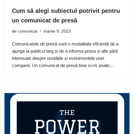
Cum să alegi subiectul potrivit pentru
un comunicat de presă
de
comunicat
martie 9, 2023
Comunicatele de presă sunt o modalitate eficientă de a
ajunge la publicul larg și de a informa presa și alte părți
interesate despre noutățile și evenimentele unei
companii. Un comunicat de presă bine scris poate…