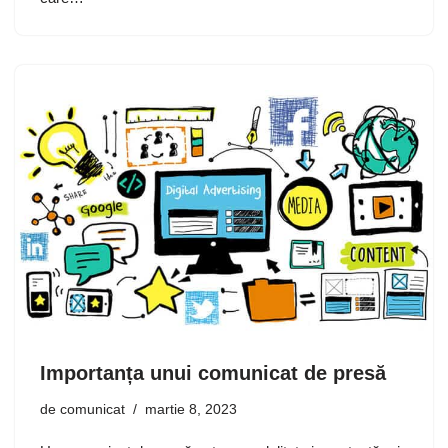
Importanța unui comunicat de presă
de
comunicat
martie 8, 2023