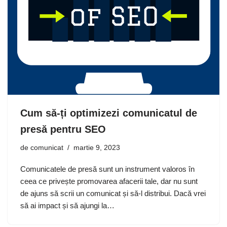
Cum să-ți optimizezi comunicatul de
presă pentru SEO
de
comunicat
martie 9, 2023
Comunicatele de presă sunt un instrument valoros în
ceea ce privește promovarea afacerii tale, dar nu sunt
de ajuns să scrii un comunicat și să-l distribui. Dacă vrei
să ai impact și să ajungi la…