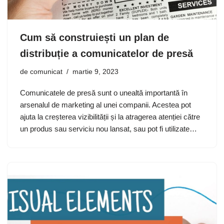
Cum să construiești un plan de
distribuție a comunicatelor de presă
de
comunicat
martie 9, 2023
Comunicatele de presă sunt o unealtă importantă în
arsenalul de marketing al unei companii. Acestea pot
ajuta la creșterea vizibilității și la atragerea atenției către
un produs sau serviciu nou lansat, sau pot fi utilizate…