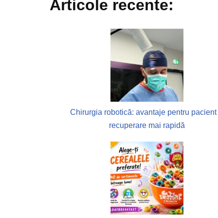
Articole recente:
Chirurgia robotică: avantaje pentru pacient 
recuperare mai rapidă