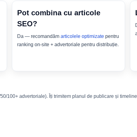
Pot combina cu articole
SEO?
Da — recomandăm
articolele optimizate
pentru
ranking on-site + advertoriale pentru distribuție.
50/100+ advertoriale). Îți trimitem planul de publicare și timeline