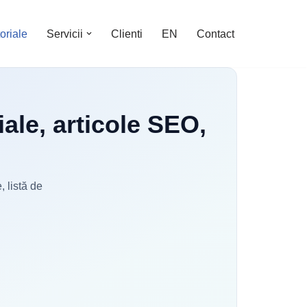
oriale
Servicii
Clienti
EN
Contact
iale, articole SEO,
, listă de