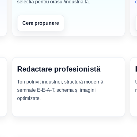
selecția pentru orașul/industria ta.
Cere propunere
Redactare profesionistă
Ton potrivit industriei, structură modernă,
semnale E-E-A-T, schema și imagini
optimizate.