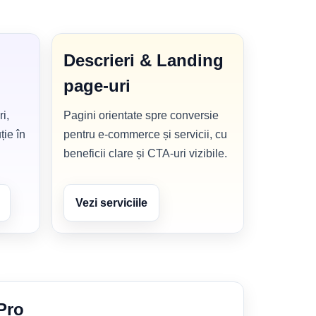
Descrieri & Landing
page-uri
i,
Pagini orientate spre conversie
ție în
pentru e-commerce și servicii, cu
beneficii clare și CTA-uri vizibile.
Vezi serviciile
Pro