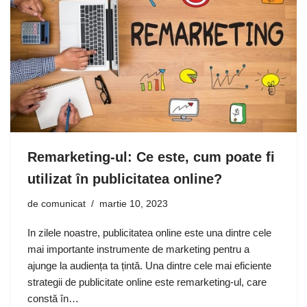
Remarketing-ul: Ce este, cum poate fi
utilizat în publicitatea online?
de
comunicat
martie 10, 2023
In zilele noastre, publicitatea online este una dintre cele
mai importante instrumente de marketing pentru a
ajunge la audiența ta țintă. Una dintre cele mai eficiente
strategii de publicitate online este remarketing-ul, care
constă în…