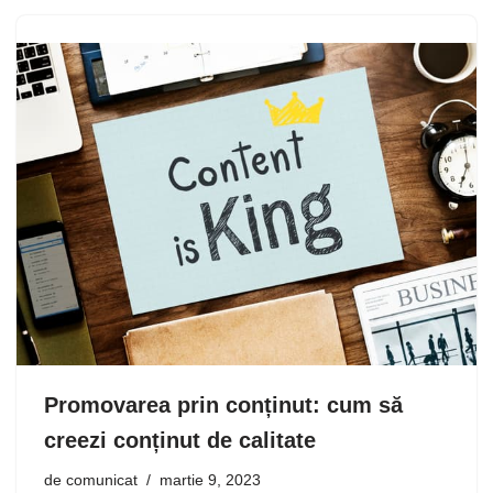
Promovarea prin conținut: cum să
creezi conținut de calitate
de
comunicat
martie 9, 2023