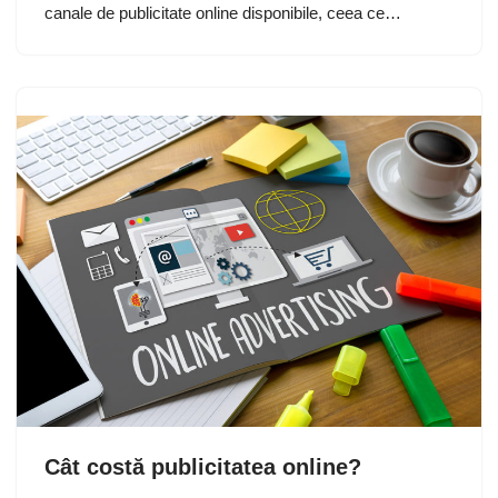
canale de publicitate online disponibile, ceea ce…
Cât costă publicitatea online?