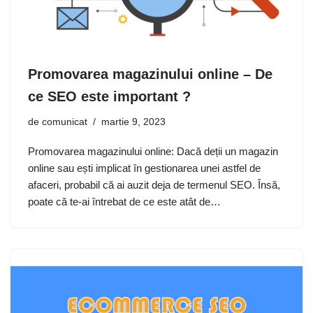
Promovarea magazinului online – De
ce SEO este important ?
de
comunicat
martie 9, 2023
Promovarea magazinului online: Dacă deții un magazin
online sau ești implicat în gestionarea unei astfel de
afaceri, probabil că ai auzit deja de termenul SEO. Însă,
poate că te-ai întrebat de ce este atât de…