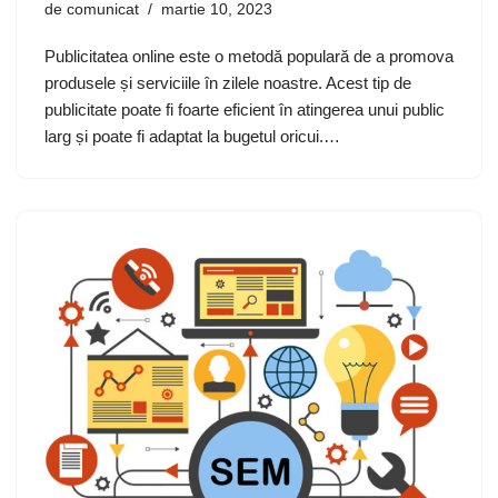
de
comunicat
martie 10, 2023
Publicitatea online este o metodă populară de a promova
produsele și serviciile în zilele noastre. Acest tip de
publicitate poate fi foarte eficient în atingerea unui public
larg și poate fi adaptat la bugetul oricui.…