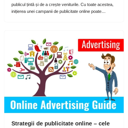
publicul țintă și de a crește veniturile. Cu toate acestea,
inițierea unei campanii de publicitate online poate…
Strategii de publicitate online – cele