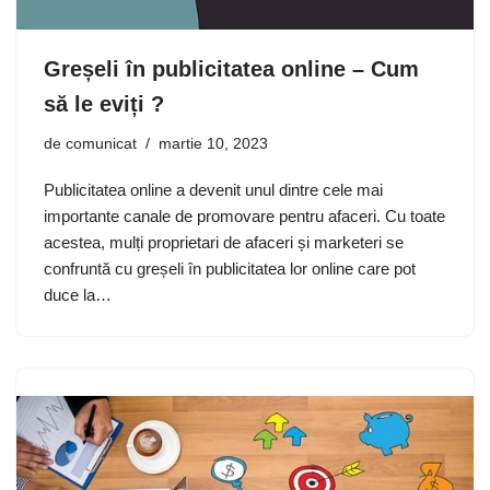
Greșeli în publicitatea online – Cum
să le eviți ?
de
comunicat
martie 10, 2023
Publicitatea online a devenit unul dintre cele mai
importante canale de promovare pentru afaceri. Cu toate
acestea, mulți proprietari de afaceri și marketeri se
confruntă cu greșeli în publicitatea lor online care pot
duce la…