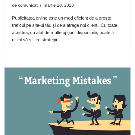
de
comunicat
martie 10, 2023
Publicitatea online este un mod eficient de a crește
traficul pe site-ul tău și de a atrage noi clienți. Cu toate
acestea, cu atât de multe opțiuni disponibile, poate fi
dificil să știi ce strategii…