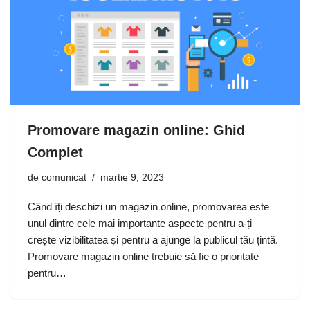
Promovare magazin online: Ghid
Complet
de
comunicat
martie 9, 2023
Când îți deschizi un magazin online, promovarea este
unul dintre cele mai importante aspecte pentru a-ți
crește vizibilitatea și pentru a ajunge la publicul tău țintă.
Promovare magazin online trebuie să fie o prioritate
pentru…