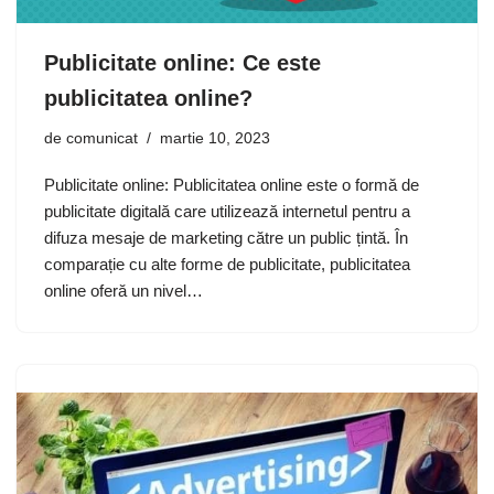
Publicitate online: Ce este
publicitatea online?
de
comunicat
martie 10, 2023
Publicitate online: Publicitatea online este o formă de
publicitate digitală care utilizează internetul pentru a
difuza mesaje de marketing către un public țintă. În
comparație cu alte forme de publicitate, publicitatea
online oferă un nivel…