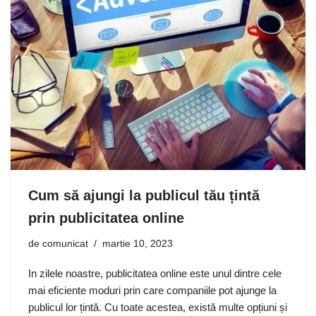
Cum să ajungi la publicul tău țintă
prin publicitatea online
de
comunicat
martie 10, 2023
In zilele noastre, publicitatea online este unul dintre cele
mai eficiente moduri prin care companiile pot ajunge la
publicul lor țintă. Cu toate acestea, există multe opțiuni și