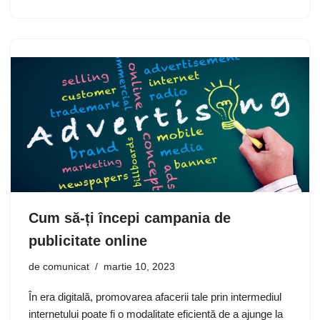
Cum să-ți începi campania de
publicitate online
de
comunicat
martie 10, 2023
În era digitală, promovarea afacerii tale prin intermediul
internetului poate fi o modalitate eficientă de a ajunge la