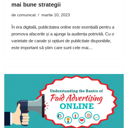
mai bune strategii
de
comunicat
martie 10, 2023
În era digitală, publicitatea online este esențială pentru a
promova afacerile și a ajunge la audiența potrivită. Cu o
varietate de canale și opțiuni de publicitate disponibile,
este important să știm care sunt cele mai…