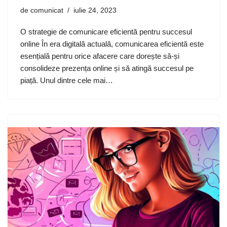
de
comunicat
iulie 24, 2023
O strategie de comunicare eficientă pentru succesul
online În era digitală actuală, comunicarea eficientă este
esențială pentru orice afacere care dorește să-și
consolideze prezența online și să atingă succesul pe
piață. Unul dintre cele mai…