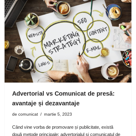
Advertorial vs Comunicat de presă:
avantaje și dezavantaje
de
comunicat
martie 5, 2023
Când vine vorba de promovare și publicitate, există
două metode principale: advertorialul și comunicatul de