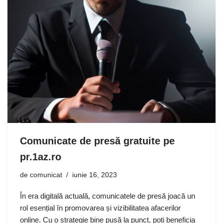
Comunicate de presă gratuite pe
pr.1az.ro
de
comunicat
iunie 16, 2023
În era digitală actuală, comunicatele de presă joacă un
rol esențial în promovarea și vizibilitatea afacerilor
online. Cu o strategie bine pusă la punct, poți beneficia