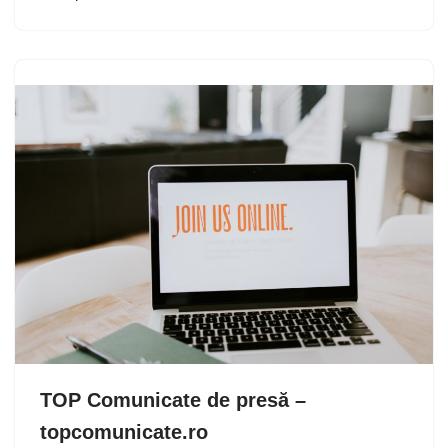
TOP Comunicate de presă –
topcomunicate.ro