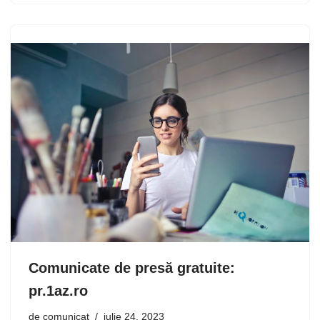
Comunicate de presă gratuite:
pr.1az.ro
de
comunicat
iulie 24, 2023