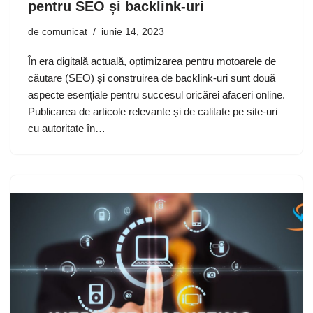
pentru SEO și backlink-uri
de
comunicat
iunie 14, 2023
În era digitală actuală, optimizarea pentru motoarele de
căutare (SEO) și construirea de backlink-uri sunt două
aspecte esențiale pentru succesul oricărei afaceri online.
Publicarea de articole relevante și de calitate pe site-uri
cu autoritate în…