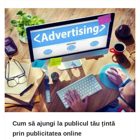
Cum să ajungi la publicul tău țintă
prin publicitatea online