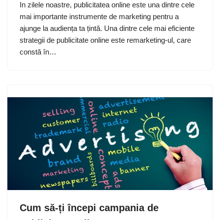
In zilele noastre, publicitatea online este una dintre cele
mai importante instrumente de marketing pentru a
ajunge la audiența ta țintă. Una dintre cele mai eficiente
strategii de publicitate online este remarketing-ul, care
constă în…
Cum să-ți începi campania de