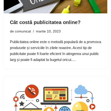
Cât costă publicitatea online?
de
comunicat
martie 10, 2023
Publicitatea online este o metodă populară de a promova
produsele și serviciile în zilele noastre. Acest tip de
publicitate poate fi foarte eficient în atingerea unui public
larg și poate fi adaptat la bugetul oricui.…