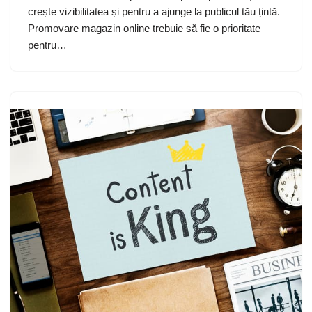
crește vizibilitatea și pentru a ajunge la publicul tău țintă.
Promovare magazin online trebuie să fie o prioritate
pentru…