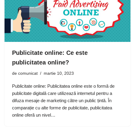
Publicitate online: Ce este
publicitatea online?
de
comunicat
martie 10, 2023
Publicitate online: Publicitatea online este o formă de
publicitate digitală care utilizează internetul pentru a
difuza mesaje de marketing către un public țintă. În
comparație cu alte forme de publicitate, publicitatea
online oferă un nivel…