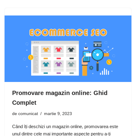
Promovare magazin online: Ghid
Complet
de
comunicat
martie 9, 2023
Când îți deschizi un magazin online, promovarea este
unul dintre cele mai importante aspecte pentru a-ți