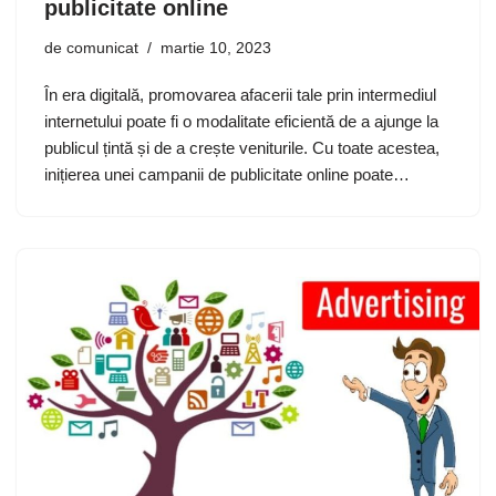
publicitate online
de
comunicat
martie 10, 2023
În era digitală, promovarea afacerii tale prin intermediul
internetului poate fi o modalitate eficientă de a ajunge la
publicul țintă și de a crește veniturile. Cu toate acestea,
inițierea unei campanii de publicitate online poate…