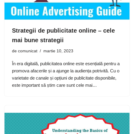
Strategii de publicitate online – cele
mai bune strategii
de
comunicat
martie 10, 2023
În era digitală, publicitatea online este esențială pentru a
promova afacerile și a ajunge la audiența potrivită. Cu o
varietate de canale și opțiuni de publicitate disponibile,
este important să știm care sunt cele mai…