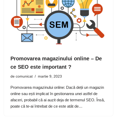
Promovarea magazinului online – De
ce SEO este important ?
de
comunicat
martie 9, 2023
Promovarea magazinului online: Dacă deții un magazin
online sau ești implicat în gestionarea unei astfel de
afaceri, probabil că ai auzit deja de termenul SEO. Însă,
poate că te-ai întrebat de ce este atât de…