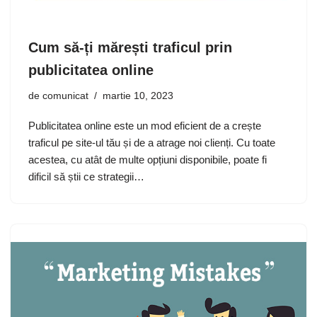
Cum să-ți mărești traficul prin
publicitatea online
de
comunicat
martie 10, 2023
Publicitatea online este un mod eficient de a crește
traficul pe site-ul tău și de a atrage noi clienți. Cu toate
acestea, cu atât de multe opțiuni disponibile, poate fi
dificil să știi ce strategii…