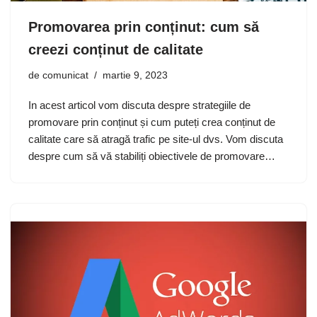
Promovarea prin conținut: cum să
creezi conținut de calitate
de
comunicat
martie 9, 2023
In acest articol vom discuta despre strategiile de
promovare prin conținut și cum puteți crea conținut de
calitate care să atragă trafic pe site-ul dvs. Vom discuta
despre cum să vă stabiliți obiectivele de promovare…