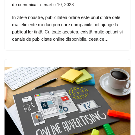
de
comunicat
martie 10, 2023
In zilele noastre, publicitatea online este unul dintre cele
mai eficiente moduri prin care companiile pot ajunge la
publicul lor țintă. Cu toate acestea, există multe opțiuni și
canale de publicitate online disponibile, ceea ce…