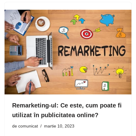
Remarketing-ul: Ce este, cum poate fi
utilizat în publicitatea online?
de
comunicat
martie 10, 2023