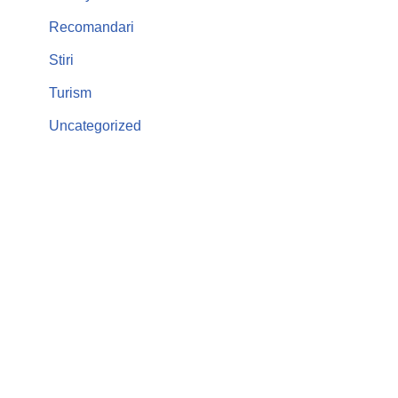
Recomandari
Stiri
Turism
Uncategorized