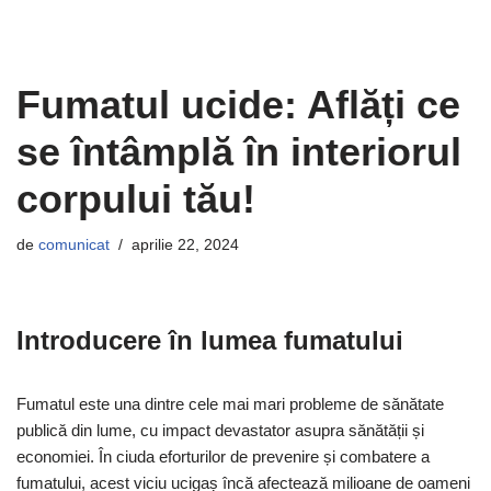
Fumatul ucide: Aflăți ce
se întâmplă în interiorul
corpului tău!
de
comunicat
aprilie 22, 2024
Introducere în lumea fumatului
Fumatul este una dintre cele mai mari probleme de sănătate
publică din lume, cu impact devastator asupra sănătății și
economiei. În ciuda eforturilor de prevenire și combatere a
fumatului, acest viciu ucigaș încă afectează milioane de oameni