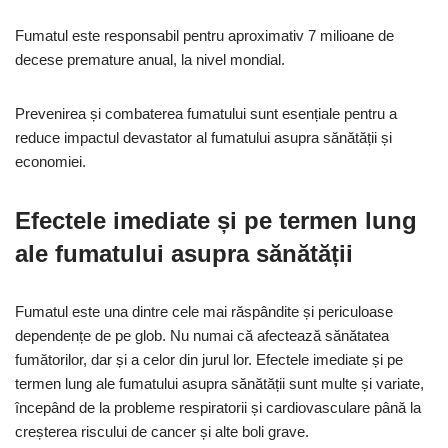
Fumatul este responsabil pentru aproximativ 7 milioane de
decese premature anual, la nivel mondial.
Prevenirea și combaterea fumatului sunt esențiale pentru a
reduce impactul devastator al fumatului asupra sănătății și
economiei.
Efectele imediate și pe termen lung
ale fumatului asupra sănătății
Fumatul este una dintre cele mai răspândite și periculoase
dependențe de pe glob. Nu numai că afectează sănătatea
fumătorilor, dar și a celor din jurul lor. Efectele imediate și pe
termen lung ale fumatului asupra sănătății sunt multe și variate,
începând de la probleme respiratorii și cardiovasculare până la
creșterea riscului de cancer și alte boli grave.