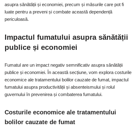
asupra sănătății și economiei, precum și măsurile care pot fi
luate pentru a preveni și combate această dependență
periculoasă.
Impactul fumatului asupra sănătății
publice și economiei
Fumatul are un impact negativ semnificativ asupra sănătății
publice și economiei. În această secțiune, vom explora costurile
economice ale tratamentului bolilor cauzate de fumat, impactul
fumatului asupra productivității și absenteismului și rolul
guvernului în prevenirea și combaterea fumatului.
Costurile economice ale tratamentului
bolilor cauzate de fumat