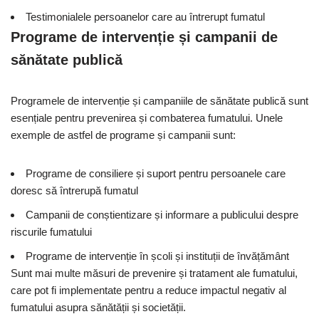
Testimonialele persoanelor care au întrerupt fumatul
Programe de intervenție și campanii de
sănătate publică
Programele de intervenție și campaniile de sănătate publică sunt
esențiale pentru prevenirea și combaterea fumatului. Unele
exemple de astfel de programe și campanii sunt:
Programe de consiliere și suport pentru persoanele care
doresc să întrerupă fumatul
Campanii de conștientizare și informare a publicului despre
riscurile fumatului
Programe de intervenție în școli și instituții de învățământ
Sunt mai multe măsuri de prevenire și tratament ale fumatului,
care pot fi implementate pentru a reduce impactul negativ al
fumatului asupra sănătății și societății.