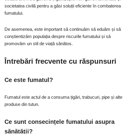
societatea civilă pentru a găsi soluții eficiente în combaterea
fumatului.
De asemenea, este important să continuăm să eduăm și să
conștientizăm populația despre riscurile fumatului și să
promovăm un stil de viață sănătos.
Întrebări frecvente cu răspunsuri
Ce este fumatul?
Fumatul este actul de a consuma țigări, trabucuri, pipe și alte
produse din tutun.
Ce sunt consecințele fumatului asupra
sănătății?