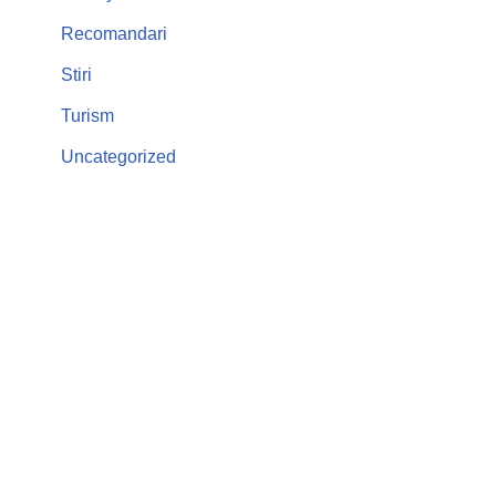
Recomandari
Stiri
Turism
Uncategorized