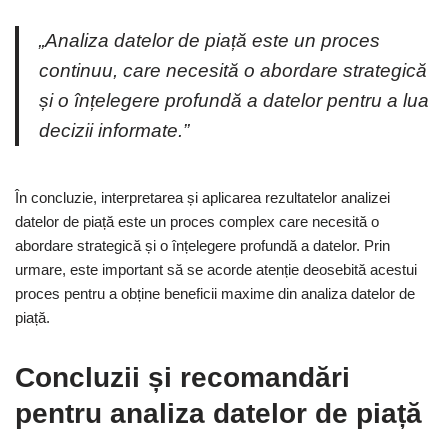
„Analiza datelor de piață este un proces
continuu, care necesită o abordare strategică
și o înțelegere profundă a datelor pentru a lua
decizii informate.”
În concluzie, interpretarea și aplicarea rezultatelor analizei
datelor de piață este un proces complex care necesită o
abordare strategică și o înțelegere profundă a datelor. Prin
urmare, este important să se acorde atenție deosebită acestui
proces pentru a obține beneficii maxime din analiza datelor de
piață.
Concluzii și recomandări
pentru analiza datelor de piață