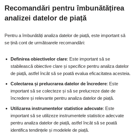
Recomandări pentru îmbunătățirea
analizei datelor de piață
Pentru a îmbunătăți analiza datelor de piață, este important să
se țină cont de următoarele recomandări:
Definirea obiectivelor clare
: Este important să se
stabilească obiective clare și specifice pentru analiza datelor
de piață, astfel încât să se poată evalua eficacitatea acesteia.
Colectarea și prelucrarea datelor de încredere
: Este
important să se colecteze și să se prelucreze date de
încredere și relevante pentru analiza datelor de piață.
Utilizarea instrumentelor statistice adecvate
: Este
important să se utilizeze instrumentele statistice adecvate
pentru analiza datelor de piață, astfel încât să se poată
identifica tendințele și modelele de piață.