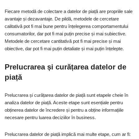
Fiecare metodă de colectare a datelor de piață are propriile sale
avantaje și dezavantaje. De pildă, metodele de cercetare
calitativă pot fi mai bune pentru înțelegerea comportamentului
consumatorilor, dar pot fi mai puțin precise și mai subiective.
Metodele de cercetare cantitativă pot fi mai precise și mai
obiective, dar pot fi mai puțin detaliate și mai puțin înțelepte.
Prelucrarea și curățarea datelor de
piață
Prelucrarea și curățarea datelor de piață sunt etapele cheie în
analiza datelor de piață. Aceste etape sunt esențiale pentru
obținerea datelor de încredere și pentru a obține informațiile
necesare pentru luarea deciziilor în business.
Prelucrarea datelor de piață implică mai multe etape, cum ar fi: