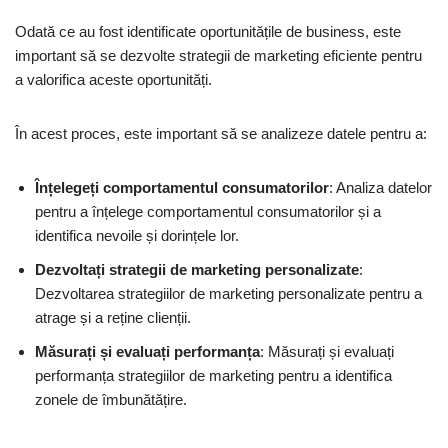
Odată ce au fost identificate oportunitățile de business, este
important să se dezvolte strategii de marketing eficiente pentru
a valorifica aceste oportunități.
În acest proces, este important să se analizeze datele pentru a:
Înțelegeți comportamentul consumatorilor
: Analiza datelor
pentru a înțelege comportamentul consumatorilor și a
identifica nevoile și dorințele lor.
Dezvoltați strategii de marketing personalizate
:
Dezvoltarea strategiilor de marketing personalizate pentru a
atrage și a reține clienții.
Măsurați și evaluați performanța
: Măsurați și evaluați
performanța strategiilor de marketing pentru a identifica
zonele de îmbunătățire.