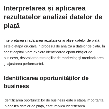
Interpretarea și aplicarea
rezultatelor analizei datelor de
piață
Interpretarea și aplicarea rezultatelor analizei datelor de piață
este o etapă crucială în procesul de analiză a datelor de piață. În
acest capitol, vom explora identificarea oportunităților de
business, dezvoltarea strategiilor de marketing și monitorizarea
și ajustarea performanței.
Identificarea oportunităților de
business
Identificarea oportunităților de business este o etapă importantă
în analiza datelor de piață, care implică identificarea