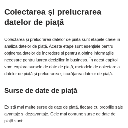
Colectarea și prelucrarea
datelor de piață
Colectarea și prelucrarea datelor de piață sunt etapele cheie în
analiza datelor de piață. Aceste etape sunt esențiale pentru
obținerea datelor de încredere și pentru a obține informațiile
necesare pentru luarea deciziilor în business. În acest capitol,
vom explora sursele de date de piață, metodele de colectare a
datelor de piață și prelucrarea și curățarea datelor de piață.
Surse de date de piață
Există mai multe surse de date de piață, fiecare cu propriile sale
avantaje și dezavantaje. Cele mai comune surse de date de
piață sunt: