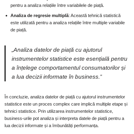
pentru a analiza relațiile între variabilele de piață.
Analiza de regresie multiplă
: Această tehnică statistică
este utilizată pentru a analiza relațiile între multiple variabile
de piață.
„Analiza datelor de piață cu ajutorul
instrumentelor statistice este esențială pentru
a înțelege comportamentul consumatorilor și
a lua decizii informate în business.”
În concluzie, analiza datelor de piață cu ajutorul instrumentelor
statistice este un proces complex care implică multiple etape și
tehnici statistice. Prin utilizarea instrumentelor statistice,
business-urile pot analiza și interpreta datele de piață pentru a
lua decizii informate și a îmbunătăți performanța.