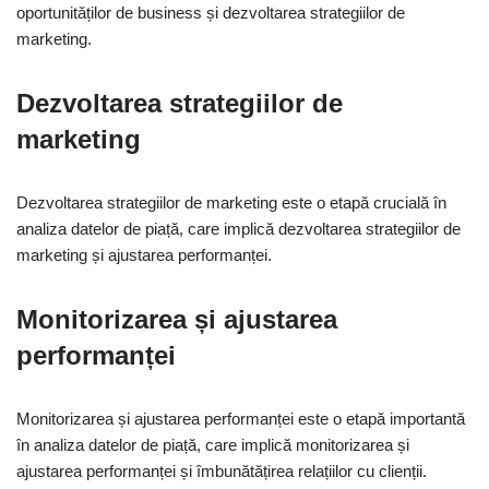
oportunităților de business și dezvoltarea strategiilor de
marketing.
Dezvoltarea strategiilor de
marketing
Dezvoltarea strategiilor de marketing este o etapă crucială în
analiza datelor de piață, care implică dezvoltarea strategiilor de
marketing și ajustarea performanței.
Monitorizarea și ajustarea
performanței
Monitorizarea și ajustarea performanței este o etapă importantă
în analiza datelor de piață, care implică monitorizarea și
ajustarea performanței și îmbunătățirea relațiilor cu clienții.