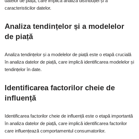
datelor de piață, care implică analiza distribuției și a
caracteristicilor datelor.
Analiza tendințelor și a modelelor
de piață
Analiza tendințelor și a modelelor de piață este o etapă crucială
în analiza datelor de piață, care implică identificarea modelelor și
tendințelor în date.
Identificarea factorilor cheie de
influență
Identificarea factorilor cheie de influență este o etapă importantă
în analiza datelor de piață, care implică identificarea factorilor
care influențează comportamentul consumatorilor.