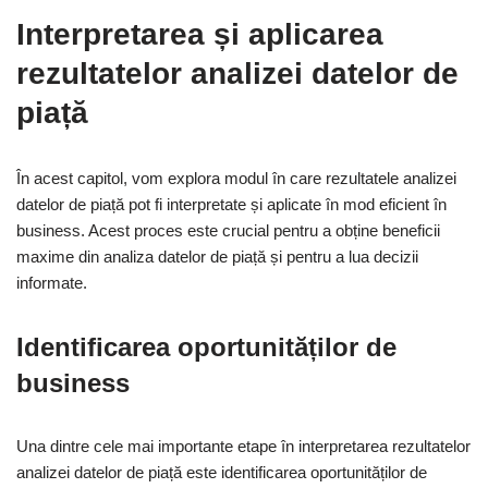
Interpretarea și aplicarea
rezultatelor analizei datelor de
piață
În acest capitol, vom explora modul în care rezultatele analizei
datelor de piață pot fi interpretate și aplicate în mod eficient în
business. Acest proces este crucial pentru a obține beneficii
maxime din analiza datelor de piață și pentru a lua decizii
informate.
Identificarea oportunităților de
business
Una dintre cele mai importante etape în interpretarea rezultatelor
analizei datelor de piață este identificarea oportunităților de