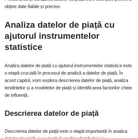
obține date fiabile și precise.
Analiza datelor de piață cu
ajutorul instrumentelor
statistice
Analiza datelor de piață cu ajutorul instrumentelor statistice este
o etapă crucială în procesul de analiză a datelor de piață. În
acest capitol, vom explora descrierea datelor de piață, analiza
tendințelor și a modelelor de piață și identificarea factorilor cheie
de influență.
Descrierea datelor de piață
Descrierea datelor de piață este o etapă importantă în analiza