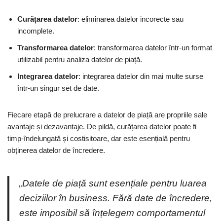
Curățarea datelor
: eliminarea datelor incorecte sau
incomplete.
Transformarea datelor
: transformarea datelor într-un format
utilizabil pentru analiza datelor de piață.
Integrarea datelor
: integrarea datelor din mai multe surse
într-un singur set de date.
Fiecare etapă de prelucrare a datelor de piață are propriile sale
avantaje și dezavantaje. De pildă, curățarea datelor poate fi
timp-îndelungată și costisitoare, dar este esențială pentru
obținerea datelor de încredere.
„Datele de piață sunt esențiale pentru luarea
deciziilor în business. Fără date de încredere,
este imposibil să înțelegem comportamentul