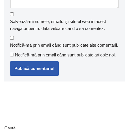
Salvează-mi numele, emailul și site-ul web în acest
navigator pentru data viitoare când o să comentez.
Notifică-mă prin email când sunt publicate alte comentarii.
Notifică-mă prin email când sunt publicate articole noi.
Caută