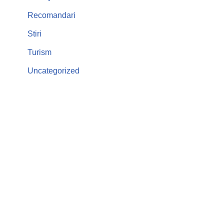
Recomandari
Stiri
Turism
Uncategorized