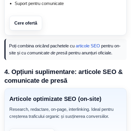
Suport pentru comunicate
Cere ofertă
Poți combina oricând pachetele cu
articole SEO
pentru on-
site și cu
comunicate de presă
pentru anunțuri oficiale.
4. Opțiuni suplimentare: articole SEO &
comunicate de presă
Articole optimizate SEO (on-site)
Research, redactare, on-page, interlinking. Ideal pentru
creșterea traficului organic și susținerea conversiilor.