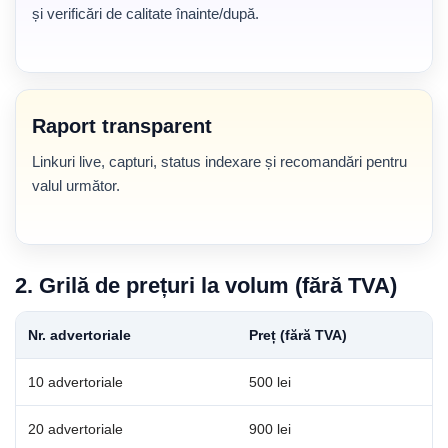
și verificări de calitate înainte/după.
Raport transparent
Linkuri live, capturi, status indexare și recomandări pentru
valul următor.
2. Grilă de prețuri la volum (fără TVA)
Nr. advertoriale
Preț (fără TVA)
10 advertoriale
500 lei
20 advertoriale
900 lei