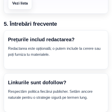
Vezi lista
5. Întrebări frecvente
Prețurile includ redactarea?
Redactarea este opțională; o putem include la cerere sau
poți furniza tu materialele.
Linkurile sunt dofollow?
Respectăm politica fiecărui publisher. Setăm ancore
naturale pentru o strategie sigură pe termen lung.