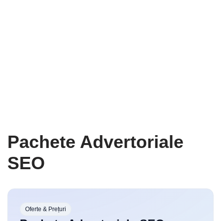
Pachete Advertoriale
SEO
Oferte & Prețuri