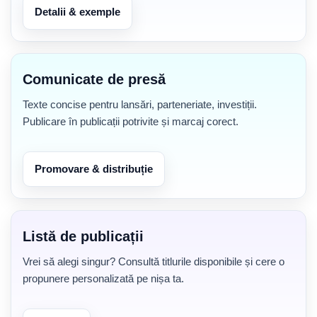
Detalii & exemple
Comunicate de presă
Texte concise pentru lansări, parteneriate, investiții.
Publicare în publicații potrivite și marcaj corect.
Promovare & distribuție
Listă de publicații
Vrei să alegi singur? Consultă titlurile disponibile și cere o
propunere personalizată pe nișa ta.