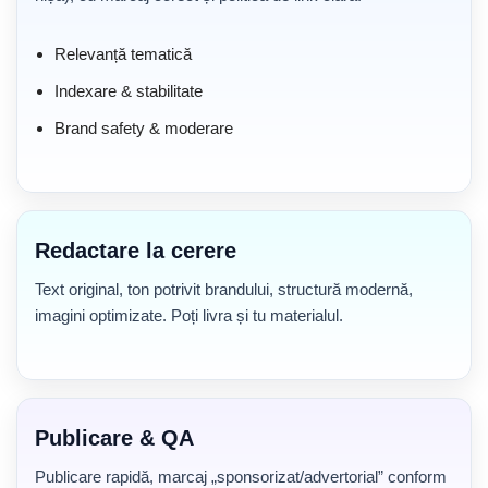
Relevanță tematică
Indexare & stabilitate
Brand safety & moderare
Redactare la cerere
Text original, ton potrivit brandului, structură modernă,
imagini optimizate. Poți livra și tu materialul.
Publicare & QA
Publicare rapidă, marcaj „sponsorizat/advertorial” conform