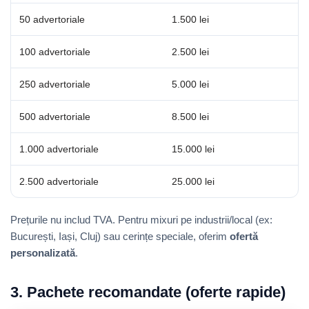
50 advertoriale
1.500 lei
100 advertoriale
2.500 lei
250 advertoriale
5.000 lei
500 advertoriale
8.500 lei
1.000 advertoriale
15.000 lei
2.500 advertoriale
25.000 lei
Prețurile nu includ TVA. Pentru mixuri pe industrii/local (ex:
București, Iași, Cluj) sau cerințe speciale, oferim
ofertă
personalizată
.
3. Pachete recomandate (oferte rapide)