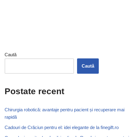
Caută
Caută
Postate recent
Chirurgia robotică: avantaje pentru pacient și recuperare mai
rapidă
Cadouri de Crăciun pentru el: idei elegante de la finegift.ro