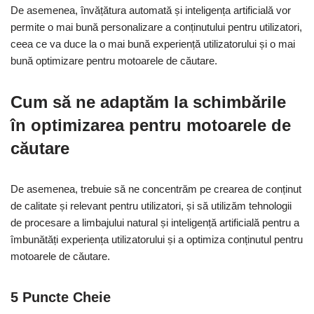
De asemenea, învățătura automată și inteligența artificială vor
permite o mai bună personalizare a conținutului pentru utilizatori,
ceea ce va duce la o mai bună experiență utilizatorului și o mai
bună optimizare pentru motoarele de căutare.
Cum să ne adaptăm la schimbările
în optimizarea pentru motoarele de
căutare
De asemenea, trebuie să ne concentrăm pe crearea de conținut
de calitate și relevant pentru utilizatori, și să utilizăm tehnologii
de procesare a limbajului natural și inteligență artificială pentru a
îmbunătăți experiența utilizatorului și a optimiza conținutul pentru
motoarele de căutare.
5 Puncte Cheie