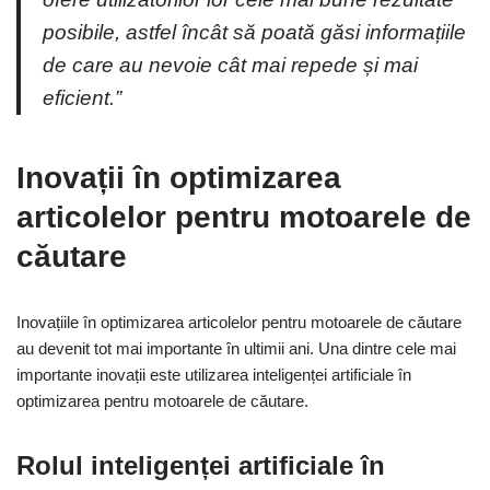
posibile, astfel încât să poată găsi informațiile
de care au nevoie cât mai repede și mai
eficient.”
Inovații în optimizarea
articolelor pentru motoarele de
căutare
Inovațiile în optimizarea articolelor pentru motoarele de căutare
au devenit tot mai importante în ultimii ani. Una dintre cele mai
importante inovații este utilizarea inteligenței artificiale în
optimizarea pentru motoarele de căutare.
Rolul inteligenței artificiale în