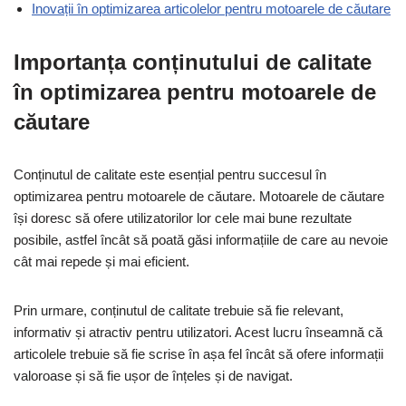
Inovații în optimizarea articolelor pentru motoarele de căutare
Importanța conținutului de calitate
în optimizarea pentru motoarele de
căutare
Conținutul de calitate este esențial pentru succesul în
optimizarea pentru motoarele de căutare. Motoarele de căutare
își doresc să ofere utilizatorilor lor cele mai bune rezultate
posibile, astfel încât să poată găsi informațiile de care au nevoie
cât mai repede și mai eficient.
Prin urmare, conținutul de calitate trebuie să fie relevant,
informativ și atractiv pentru utilizatori. Acest lucru înseamnă că
articolele trebuie să fie scrise în așa fel încât să ofere informații
valoroase și să fie ușor de înțeles și de navigat.