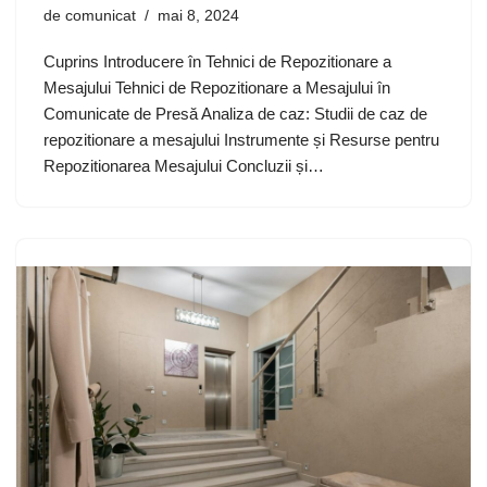
de
comunicat
mai 8, 2024
Cuprins Introducere în Tehnici de Repozitionare a
Mesajului Tehnici de Repozitionare a Mesajului în
Comunicate de Presă Analiza de caz: Studii de caz de
repozitionare a mesajului Instrumente și Resurse pentru
Repozitionarea Mesajului Concluzii și…