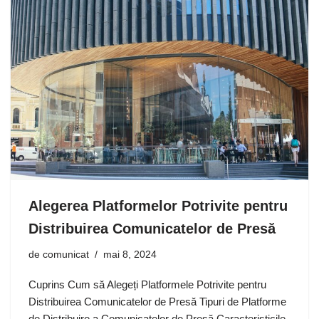
Alegerea Platformelor Potrivite pentru
Distribuirea Comunicatelor de Presă
de
comunicat
mai 8, 2024
Cuprins Cum să Alegeți Platformele Potrivite pentru
Distribuirea Comunicatelor de Presă Tipuri de Platforme
de Distribuire a Comunicatelor de Presă Caracteristicile