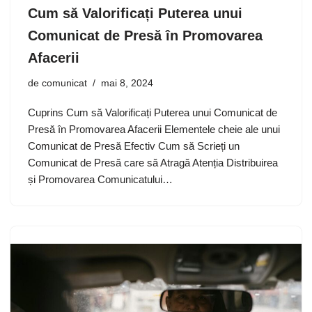
Cum să Valorificați Puterea unui
Comunicat de Presă în Promovarea
Afacerii
de
comunicat
mai 8, 2024
Cuprins Cum să Valorificați Puterea unui Comunicat de
Presă în Promovarea Afacerii Elementele cheie ale unui
Comunicat de Presă Efectiv Cum să Scrieți un
Comunicat de Presă care să Atragă Atenția Distribuirea
și Promovarea Comunicatului…