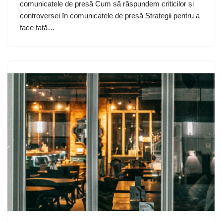
comunicatele de presă Cum să răspundem criticilor și
controversei în comunicatele de presă Strategii pentru a
face față…