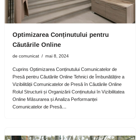
Optimizarea Conținutului pentru
Căutările Online
de
comunicat
mai 8, 2024
Cuprins Optimizarea Conținutului Comunicatelor de
Presă pentru Căutările Online Tehnici de Îmbunătățire a
Vizibilității Comunicatelor de Presă în Căutările Online
Rolul Structurii și Organizării Conținutului în Vizibilitatea
Online Măsurarea și Analiza Performanței
Comunicatelor de Presă…