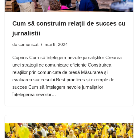
Cum să construim relații de succes cu
jurnaliștii
de
comunicat
mai 8, 2024
Cuprins Cum să înțelegem nevoile jurnaliștilor Crearea
unei strategii de comunicare eficiente Construirea
relațiilor prin comunicate de presă Măsurarea și
evaluarea succesului Best practices și exemple de
succes Cum să înțelegem nevoile jurnaliștilor
Înțelegerea nevoilor…