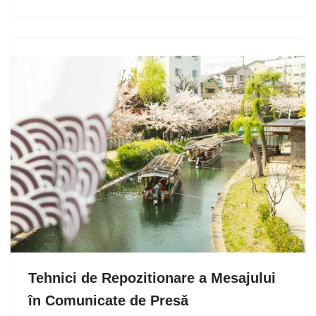
Tehnici de Repozitionare a Mesajului
în Comunicate de Presă