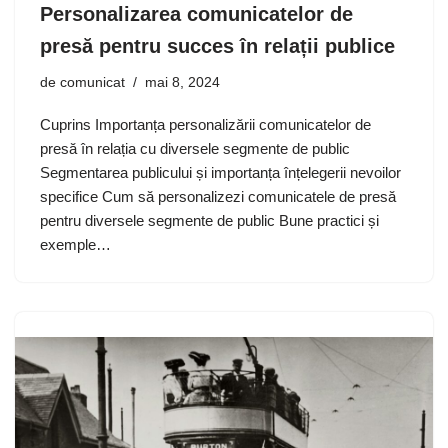
Personalizarea comunicatelor de
presă pentru succes în relații publice
de
comunicat
mai 8, 2024
Cuprins Importanța personalizării comunicatelor de
presă în relația cu diversele segmente de public
Segmentarea publicului și importanța înțelegerii nevoilor
specifice Cum să personalizezi comunicatele de presă
pentru diversele segmente de public Bune practici și
exemple…