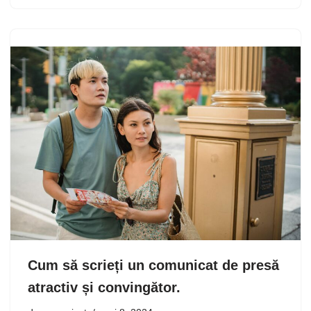
Cum să scrieți un comunicat de presă
atractiv și convingător.