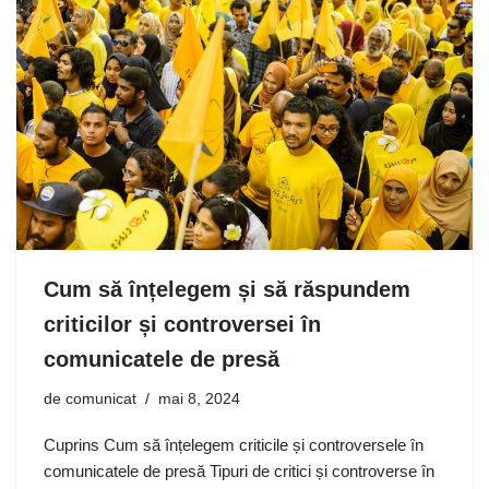
Cum să înțelegem și să răspundem
criticilor și controversei în
comunicatele de presă
de
comunicat
mai 8, 2024
Cuprins Cum să înțelegem criticile și controversele în
comunicatele de presă Tipuri de critici și controverse în