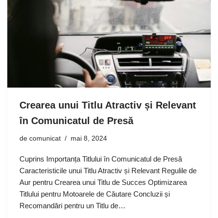
Crearea unui Titlu Atractiv și Relevant
în Comunicatul de Presă
de
comunicat
mai 8, 2024
Cuprins Importanța Titlului în Comunicatul de Presă
Caracteristicile unui Titlu Atractiv și Relevant Regulile de
Aur pentru Crearea unui Titlu de Succes Optimizarea
Titlului pentru Motoarele de Căutare Concluzii și
Recomandări pentru un Titlu de…