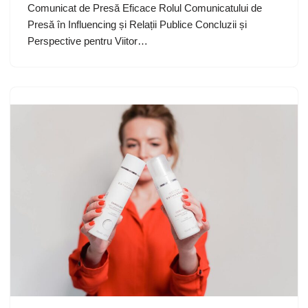
Comunicat de Presă Eficace Rolul Comunicatului de
Presă în Influencing și Relații Publice Concluzii și
Perspective pentru Viitor…