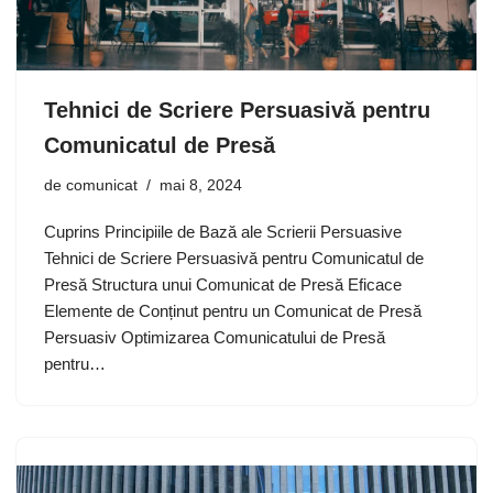
Tehnici de Scriere Persuasivă pentru
Comunicatul de Presă
de
comunicat
mai 8, 2024
Cuprins Principiile de Bază ale Scrierii Persuasive
Tehnici de Scriere Persuasivă pentru Comunicatul de
Presă Structura unui Comunicat de Presă Eficace
Elemente de Conținut pentru un Comunicat de Presă
Persuasiv Optimizarea Comunicatului de Presă
pentru…