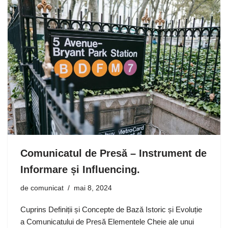
Comunicatul de Presă – Instrument de
Informare și Influencing.
de
comunicat
mai 8, 2024
Cuprins Definiții și Concepte de Bază Istoric și Evoluție
a Comunicatului de Presă Elementele Cheie ale unui