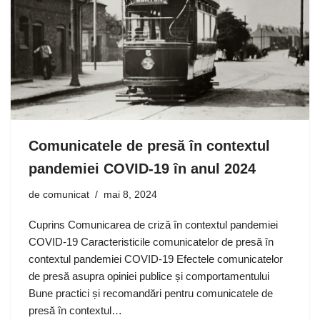
Comunicatele de presă în contextul
pandemiei COVID-19 în anul 2024
de
comunicat
mai 8, 2024
Cuprins Comunicarea de criză în contextul pandemiei
COVID-19 Caracteristicile comunicatelor de presă în
contextul pandemiei COVID-19 Efectele comunicatelor
de presă asupra opiniei publice și comportamentului
Bune practici și recomandări pentru comunicatele de
presă în contextul…