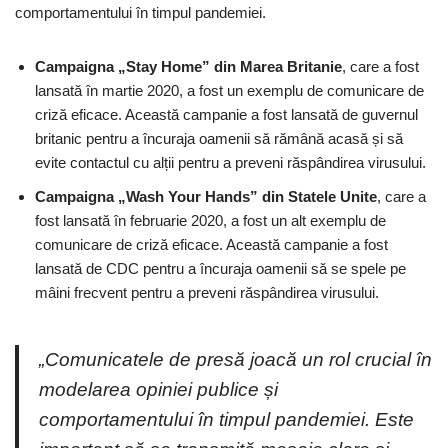
comportamentului în timpul pandemiei.
Campaigna „Stay Home” din Marea Britanie
, care a fost
lansată în martie 2020, a fost un exemplu de comunicare de
criză eficace. Această campanie a fost lansată de guvernul
britanic pentru a încuraja oamenii să rămână acasă și să
evite contactul cu alții pentru a preveni răspândirea virusului.
Campaigna „Wash Your Hands” din Statele Unite
, care a
fost lansată în februarie 2020, a fost un alt exemplu de
comunicare de criză eficace. Această campanie a fost
lansată de CDC pentru a încuraja oamenii să se spele pe
mâini frecvent pentru a preveni răspândirea virusului.
„Comunicatele de presă joacă un rol crucial în
modelarea opiniei publice și
comportamentului în timpul pandemiei. Este