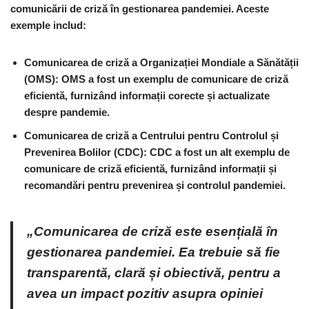
comunicării de criză în gestionarea pandemiei. Aceste
exemple includ:
Comunicarea de criză a Organizației Mondiale a Sănătății
(OMS)
: OMS a fost un exemplu de comunicare de criză
eficientă, furnizând informații corecte și actualizate
despre pandemie.
Comunicarea de criză a Centrului pentru Controlul și
Prevenirea Bolilor (CDC)
: CDC a fost un alt exemplu de
comunicare de criză eficientă, furnizând informații și
recomandări pentru prevenirea și controlul pandemiei.
„Comunicarea de criză este esențială în
gestionarea pandemiei. Ea trebuie să fie
transparentă, clară și obiectivă, pentru a
avea un impact pozitiv asupra opiniei