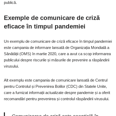
publică.
Exemple de comunicare de criză
eficace în timpul pandemiei
Un exemplu de comunicare de criză eficace în timpul pandemiei
este campania de informare lansată de Organizația Mondială a
Sănătății (OMS) în martie 2020, care a avut ca scop informarea
publicului despre riscurile și măsurile de prevenire a răspândirii
virusului.
Alt exemplu este campania de comunicare lansată de Centrul
pentru Controlul și Prevenirea Bolilor (CDC) din Statele Unite,
care a furnizat informații actualizate despre pandemie și a oferit
recomandări pentru prevenirea și controlul răspândirii virusului.