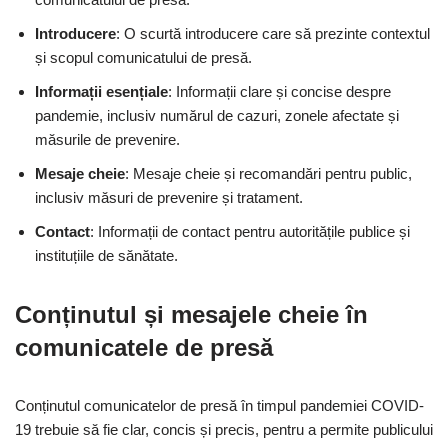
Introducere
: O scurtă introducere care să prezinte contextul
și scopul comunicatului de presă.
Informații esențiale
: Informații clare și concise despre
pandemie, inclusiv numărul de cazuri, zonele afectate și
măsurile de prevenire.
Mesaje cheie
: Mesaje cheie și recomandări pentru public,
inclusiv măsuri de prevenire și tratament.
Contact
: Informații de contact pentru autoritățile publice și
instituțiile de sănătate.
Conținutul și mesajele cheie în
comunicatele de presă
Conținutul comunicatelor de presă în timpul pandemiei COVID-
19 trebuie să fie clar, concis și precis, pentru a permite publicului