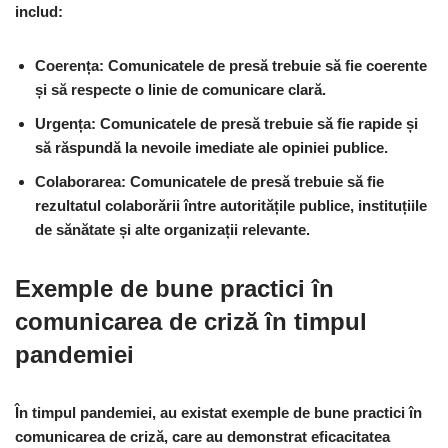
includ:
Coerența: Comunicatele de presă trebuie să fie coerente
și să respecte o linie de comunicare clară.
Urgența: Comunicatele de presă trebuie să fie rapide și
să răspundă la nevoile imediate ale opiniei publice.
Colaborarea: Comunicatele de presă trebuie să fie
rezultatul colaborării între autoritățile publice, instituțiile
de sănătate și alte organizații relevante.
Exemple de bune practici în
comunicarea de criză în timpul
pandemiei
În timpul pandemiei, au existat exemple de bune practici în
comunicarea de criză, care au demonstrat eficacitatea