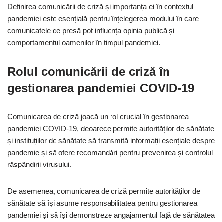
Definirea comunicării de criză și importanța ei în contextul
pandemiei este esențială pentru înțelegerea modului în care
comunicatele de presă pot influența opinia publică și
comportamentul oamenilor în timpul pandemiei.
Rolul comunicării de criză în
gestionarea pandemiei COVID-19
Comunicarea de criză joacă un rol crucial în gestionarea
pandemiei COVID-19, deoarece permite autorităților de sănătate
și instituțiilor de sănătate să transmită informații esențiale despre
pandemie și să ofere recomandări pentru prevenirea și controlul
răspândirii virusului.
De asemenea, comunicarea de criză permite autorităților de
sănătate să își asume responsabilitatea pentru gestionarea
pandemiei și să își demonstreze angajamentul față de sănătatea