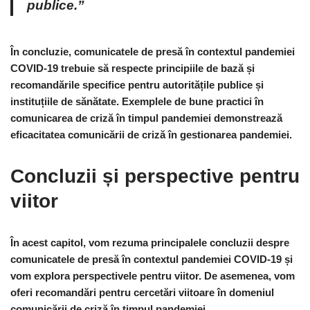
publice.”
În concluzie, comunicatele de presă în contextul pandemiei
COVID-19 trebuie să respecte principiile de bază și
recomandările specifice pentru autoritățile publice și
instituțiile de sănătate. Exemplele de bune practici în
comunicarea de criză în timpul pandemiei demonstrează
eficacitatea comunicării de criză în gestionarea pandemiei.
Concluzii și perspective pentru
viitor
În acest capitol, vom rezuma principalele concluzii despre
comunicatele de presă în contextul pandemiei COVID-19 și
vom explora perspectivele pentru viitor. De asemenea, vom
oferi recomandări pentru cercetări viitoare în domeniul
comunicării de criză în timpul pandemiei.