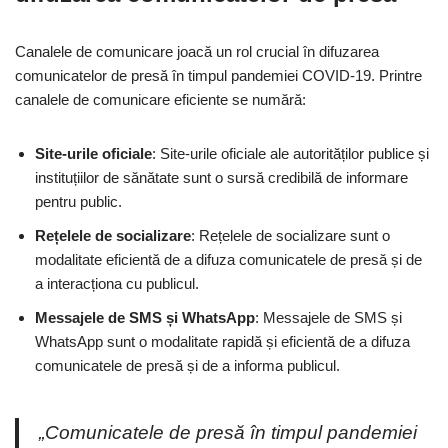
Canalele de comunicare joacă un rol crucial în difuzarea
comunicatelor de presă în timpul pandemiei COVID-19. Printre
canalele de comunicare eficiente se numără:
Site-urile oficiale
: Site-urile oficiale ale autorităților publice și
instituțiilor de sănătate sunt o sursă credibilă de informare
pentru public.
Rețelele de socializare
: Rețelele de socializare sunt o
modalitate eficientă de a difuza comunicatele de presă și de
a interacționa cu publicul.
Messajele de SMS și WhatsApp
: Messajele de SMS și
WhatsApp sunt o modalitate rapidă și eficientă de a difuza
comunicatele de presă și de a informa publicul.
„Comunicatele de presă în timpul pandemiei