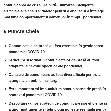
comunicarea de criză. De pildă, utilizarea inteligenței
artificiale și a analizei datelor pentru a analiza și a înțelege
mai bine comportamentul oamenilor în timpul pandemiei.
5 Puncte Cheie
Comunicatele de presă au fost esențiale în gestionarea
pandemiei COVID-19.
Structura și formatul comunicatelor de presă au fost
adaptate la nevoile specifice ale pandemiei.
Canalele de comunicare au fost diversificate pentru a
ajunge la un public mai larg.
Este important să îmbunătățim comunicatele de presă în
contextul pandemiei COVID-19.
Dezvoltarea unor strategii de comunicare mai eficiente și
a unor instrumente și tehnologii noi este esențială pentru