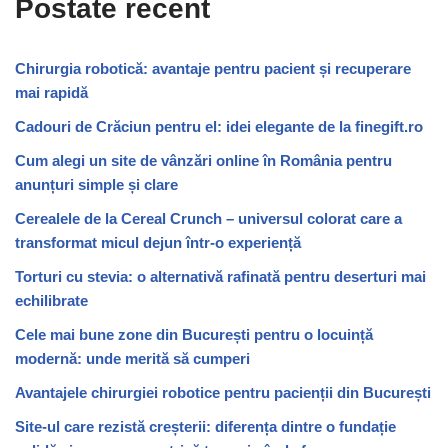
Postate recent
Chirurgia robotică: avantaje pentru pacient și recuperare
mai rapidă
Cadouri de Crăciun pentru el: idei elegante de la finegift.ro
Cum alegi un site de vânzări online în România pentru
anunțuri simple și clare
Cerealele de la Cereal Crunch – universul colorat care a
transformat micul dejun într-o experiență
Torturi cu stevia: o alternativă rafinată pentru deserturi mai
echilibrate
Cele mai bune zone din București pentru o locuință
modernă: unde merită să cumperi
Avantajele chirurgiei robotice pentru pacienții din București
Site-ul care rezistă creșterii: diferența dintre o fundație