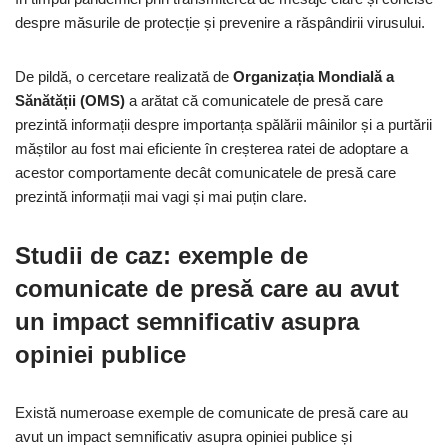
despre măsurile de protecție și prevenire a răspândirii virusului.
De pildă, o cercetare realizată de
Organizația Mondială a
Sănătății (OMS)
a arătat că comunicatele de presă care
prezintă informații despre importanța spălării mâinilor și a purtării
măștilor au fost mai eficiente în creșterea ratei de adoptare a
acestor comportamente decât comunicatele de presă care
prezintă informații mai vagi și mai puțin clare.
Studii de caz: exemple de
comunicate de presă care au avut
un impact semnificativ asupra
opiniei publice
Există numeroase exemple de comunicate de presă care au
avut un impact semnificativ asupra opiniei publice și