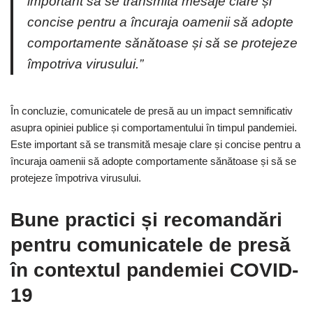
important să se transmită mesaje clare și
concise pentru a încuraja oamenii să adopte
comportamente sănătoase și să se protejeze
împotriva virusului.”
În concluzie, comunicatele de presă au un impact semnificativ
asupra opiniei publice și comportamentului în timpul pandemiei.
Este important să se transmită mesaje clare și concise pentru a
încuraja oamenii să adopte comportamente sănătoase și să se
protejeze împotriva virusului.
Bune practici și recomandări
pentru comunicatele de presă
în contextul pandemiei COVID-
19