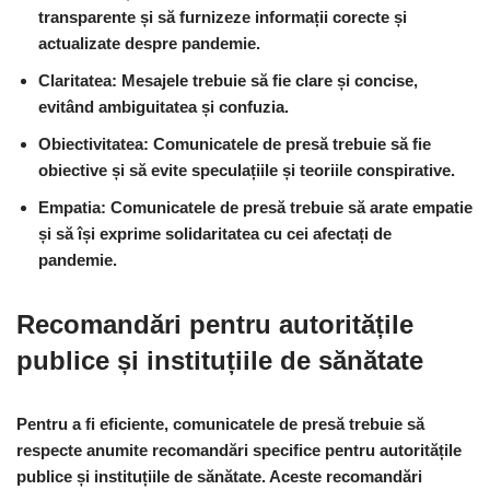
transparente și să furnizeze informații corecte și
actualizate despre pandemie.
Claritatea: Mesajele trebuie să fie clare și concise,
evitând ambiguitatea și confuzia.
Obiectivitatea: Comunicatele de presă trebuie să fie
obiective și să evite speculațiile și teoriile conspirative.
Empatia: Comunicatele de presă trebuie să arate empatie
și să își exprime solidaritatea cu cei afectați de
pandemie.
Recomandări pentru autoritățile
publice și instituțiile de sănătate
Pentru a fi eficiente, comunicatele de presă trebuie să
respecte anumite recomandări specifice pentru autoritățile
publice și instituțiile de sănătate. Aceste recomandări