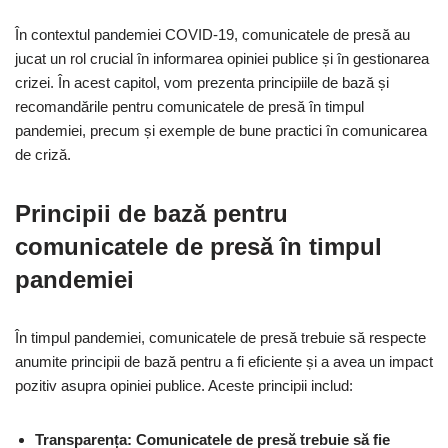
În contextul pandemiei COVID-19, comunicatele de presă au
jucat un rol crucial în informarea opiniei publice și în gestionarea
crizei. În acest capitol, vom prezenta principiile de bază și
recomandările pentru comunicatele de presă în timpul
pandemiei, precum și exemple de bune practici în comunicarea
de criză.
Principii de bază pentru
comunicatele de presă în timpul
pandemiei
În timpul pandemiei, comunicatele de presă trebuie să respecte
anumite principii de bază pentru a fi eficiente și a avea un impact
pozitiv asupra opiniei publice. Aceste principii includ:
Transparența: Comunicatele de presă trebuie să fie