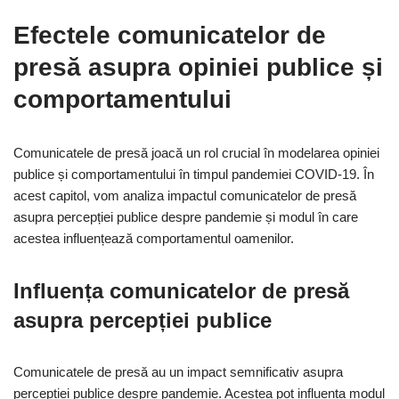
Efectele comunicatelor de
presă asupra opiniei publice și
comportamentului
Comunicatele de presă joacă un rol crucial în modelarea opiniei
publice și comportamentului în timpul pandemiei COVID-19. În
acest capitol, vom analiza impactul comunicatelor de presă
asupra percepției publice despre pandemie și modul în care
acestea influențează comportamentul oamenilor.
Influența comunicatelor de presă
asupra percepției publice
Comunicatele de presă au un impact semnificativ asupra
percepției publice despre pandemie. Acestea pot influența modul