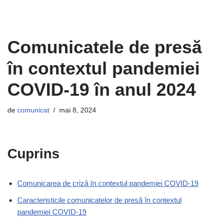
Comunicatele de presă
în contextul pandemiei
COVID-19 în anul 2024
de
comunicat
mai 8, 2024
Cuprins
Comunicarea de criză în contextul pandemiei COVID-19
Caracteristicile comunicatelor de presă în contextul
pandemiei COVID-19