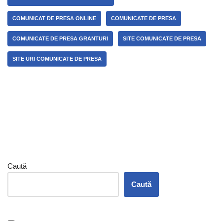
COMUNICAT DE PRESA ONLINE
COMUNICATE DE PRESA
COMUNICATE DE PRESA GRANTURI
SITE COMUNICATE DE PRESA
SITE URI COMUNICATE DE PRESA
Caută
Caută