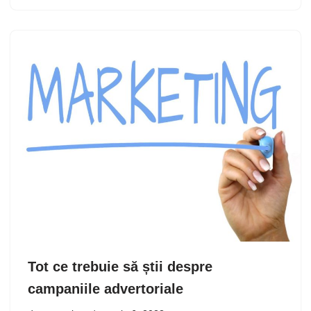
Tot ce trebuie să știi despre
campaniile advertoriale