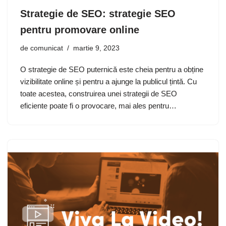
Strategie de SEO: strategie SEO
pentru promovare online
de
comunicat
martie 9, 2023
O strategie de SEO puternică este cheia pentru a obține
vizibilitate online și pentru a ajunge la publicul țintă. Cu
toate acestea, construirea unei strategii de SEO
eficiente poate fi o provocare, mai ales pentru…