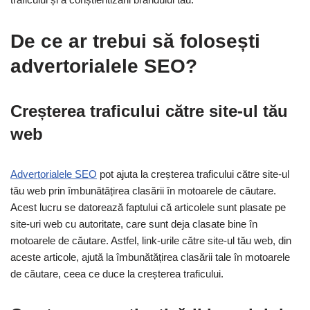
De ce ar trebui să folosești
advertorialele SEO?
Creșterea traficului către site-ul tău
web
Advertorialele SEO
pot ajuta la creșterea traficului către site-ul
tău web prin îmbunătățirea clasării în motoarele de căutare.
Acest lucru se datorează faptului că articolele sunt plasate pe
site-uri web cu autoritate, care sunt deja clasate bine în
motoarele de căutare. Astfel, link-urile către site-ul tău web, din
aceste articole, ajută la îmbunătățirea clasării tale în motoarele
de căutare, ceea ce duce la creșterea traficului.