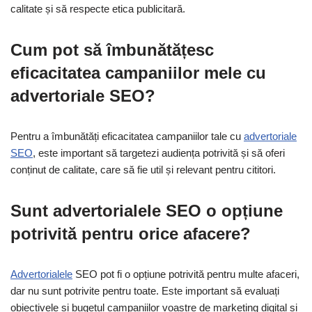
calitate și să respecte etica publicitară.
Cum pot să îmbunătățesc
eficacitatea campaniilor mele cu
advertoriale SEO?
Pentru a îmbunătăți eficacitatea campaniilor tale cu
advertoriale
SEO
, este important să targetezi audiența potrivită și să oferi
conținut de calitate, care să fie util și relevant pentru cititori.
Sunt advertorialele SEO o opțiune
potrivită pentru orice afacere?
Advertorialele
SEO pot fi o opțiune potrivită pentru multe afaceri,
dar nu sunt potrivite pentru toate. Este important să evaluați
obiectivele și bugetul campaniilor voastre de marketing digital și