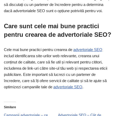
să discutați cu un partener de încredere pentru a determina
dacă advertorialele SEO sunt o opțiune potrivită pentru voi.
Care sunt cele mai bune practici
pentru crearea de advertoriale SEO?
Cele mai bune practici pentru crearea de
advertoriale SEO
includ identificarea site-urilor web relevante, crearea unui
conținut de calitate, care să fie util și relevant pentru cititori,
includerea de link-uri către site-ul tău web și respectarea eticii
publicitare. Este important să lucrezi cu un partener de
încredere, care să îți ofere servicii de calitate și să te ajute să
optimizezi campaniile tale de
advertoriale SEO
.
Similare
Campanii advertoriale – ce
Advertoriale SEO – Cât de