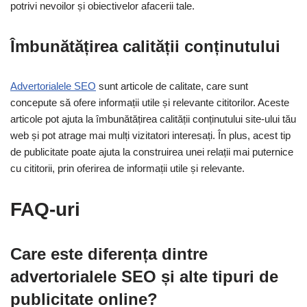
potrivi nevoilor și obiectivelor afacerii tale.
Îmbunătățirea calității conținutului
Advertorialele SEO
sunt articole de calitate, care sunt
concepute să ofere informații utile și relevante cititorilor. Aceste
articole pot ajuta la îmbunătățirea calității conținutului site-ului tău
web și pot atrage mai mulți vizitatori interesați. În plus, acest tip
de publicitate poate ajuta la construirea unei relații mai puternice
cu cititorii, prin oferirea de informații utile și relevante.
FAQ-uri
Care este diferența dintre
advertorialele SEO și alte tipuri de
publicitate online?