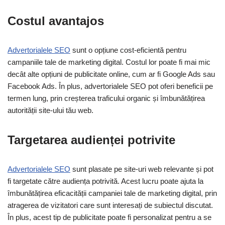
Costul avantajos
Advertorialele SEO
sunt o opțiune cost-eficientă pentru
campaniile tale de marketing digital. Costul lor poate fi mai mic
decât alte opțiuni de publicitate online, cum ar fi Google Ads sau
Facebook Ads. În plus, advertorialele SEO pot oferi beneficii pe
termen lung, prin creșterea traficului organic și îmbunătățirea
autorității site-ului tău web.
Targetarea audienței potrivite
Advertorialele SEO
sunt plasate pe site-uri web relevante și pot
fi targetate către audiența potrivită. Acest lucru poate ajuta la
îmbunătățirea eficacității campaniei tale de marketing digital, prin
atragerea de vizitatori care sunt interesați de subiectul discutat.
În plus, acest tip de publicitate poate fi personalizat pentru a se