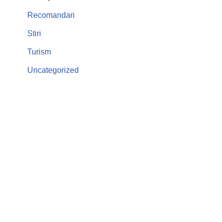
Recomandari
Stiri
Turism
Uncategorized