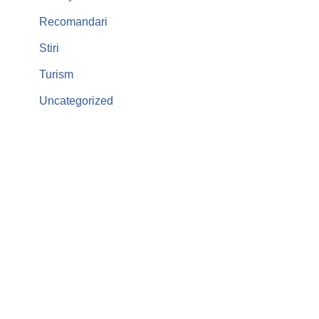
Recomandari
Stiri
Turism
Uncategorized