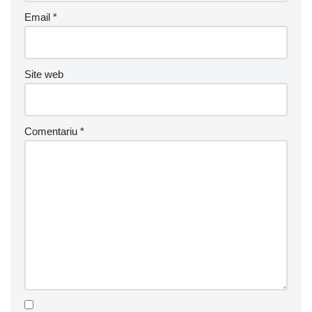
Email
*
Site web
Comentariu
*