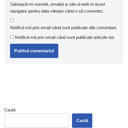
Salvează-mi numele, emailul și site-ul web în acest
navigator pentru data viitoare când o să comentez.
Notifică-mă prin email când sunt publicate alte comentarii.
Notifică-mă prin email când sunt publicate articole noi.
Caută
Caută