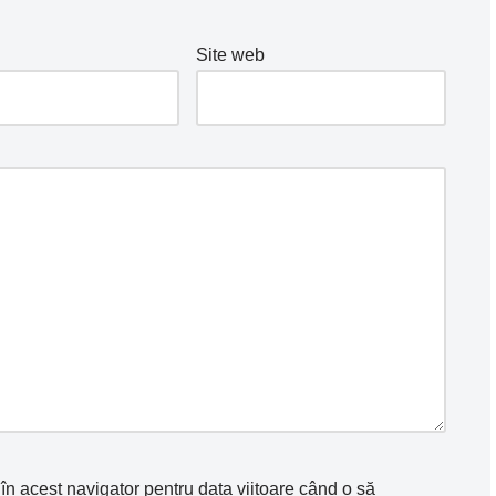
Site web
în acest navigator pentru data viitoare când o să