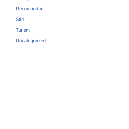
Recomandari
Stiri
Turism
Uncategorized