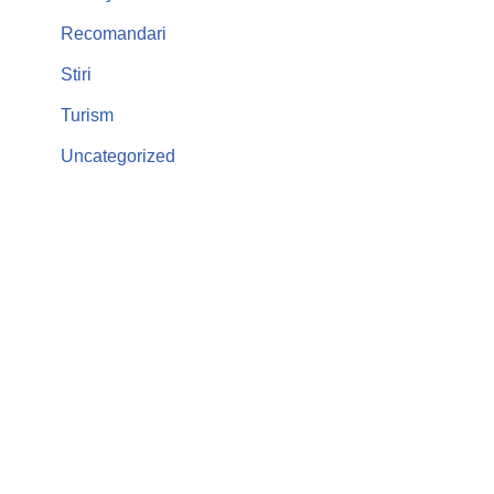
Recomandari
Stiri
Turism
Uncategorized