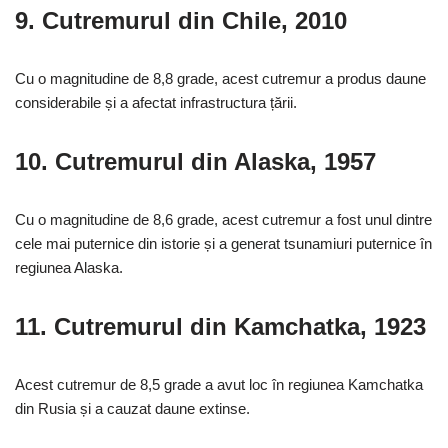
9.
Cutremurul din Chile, 2010
Cu o magnitudine de 8,8 grade, acest cutremur a produs daune
considerabile și a afectat infrastructura țării.
10.
Cutremurul din Alaska, 1957
Cu o magnitudine de 8,6 grade, acest cutremur a fost unul dintre
cele mai puternice din istorie și a generat tsunamiuri puternice în
regiunea Alaska.
11.
Cutremurul din Kamchatka, 1923
Acest cutremur de 8,5 grade a avut loc în regiunea Kamchatka
din Rusia și a cauzat daune extinse.