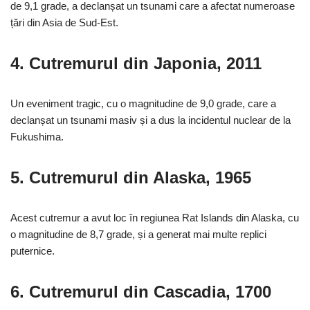
de 9,1 grade, a declanșat un tsunami care a afectat numeroase
țări din Asia de Sud-Est.
4.
Cutremurul din Japonia, 2011
Un eveniment tragic, cu o magnitudine de 9,0 grade, care a
declanșat un tsunami masiv și a dus la incidentul nuclear de la
Fukushima.
5.
Cutremurul din Alaska, 1965
Acest cutremur a avut loc în regiunea Rat Islands din Alaska, cu
o magnitudine de 8,7 grade, și a generat mai multe replici
puternice.
6.
Cutremurul din Cascadia, 1700