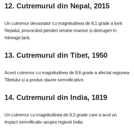
12.
Cutremurul din Nepal, 2015
Un cutremur devastator cu magnitudinea de 8,1 grade a lovit
Nepalul, provocând pierderi umane masive și distrugeri în
întreaga țară.
13.
Cutremurul din Tibet, 1950
Acest cutremur cu magnitudinea de 8,6 grade a afectat regiunea
Tibetului și a produs daune semnificative.
14.
Cutremurul din India, 1819
Un cutremur cu magnitudinea de 8,3 grade care a avut un
impact semnificativ asupra regiunii India.