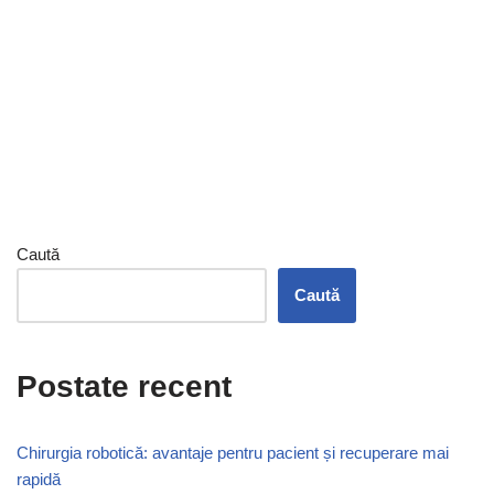
Caută
Caută
Postate recent
Chirurgia robotică: avantaje pentru pacient și recuperare mai
rapidă