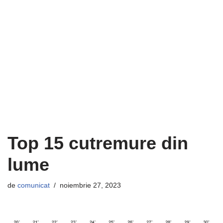
Top 15 cutremure din
lume
de
comunicat
noiembrie 27, 2023