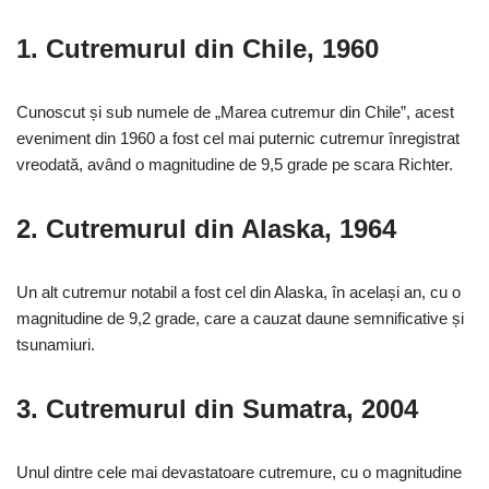
1.
Cutremurul din Chile, 1960
Cunoscut și sub numele de „Marea cutremur din Chile”, acest
eveniment din 1960 a fost cel mai puternic cutremur înregistrat
vreodată, având o magnitudine de 9,5 grade pe scara Richter.
2.
Cutremurul din Alaska, 1964
Un alt cutremur notabil a fost cel din Alaska, în același an, cu o
magnitudine de 9,2 grade, care a cauzat daune semnificative și
tsunamiuri.
3.
Cutremurul din Sumatra, 2004
Unul dintre cele mai devastatoare cutremure, cu o magnitudine