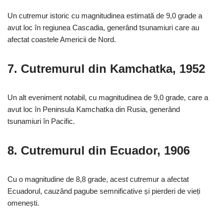
Un cutremur istoric cu magnitudinea estimată de 9,0 grade a
avut loc în regiunea Cascadia, generând tsunamiuri care au
afectat coastele Americii de Nord.
7.
Cutremurul din Kamchatka, 1952
Un alt eveniment notabil, cu magnitudinea de 9,0 grade, care a
avut loc în Peninsula Kamchatka din Rusia, generând
tsunamiuri în Pacific.
8.
Cutremurul din Ecuador, 1906
Cu o magnitudine de 8,8 grade, acest cutremur a afectat
Ecuadorul, cauzând pagube semnificative și pierderi de vieți
omenești.