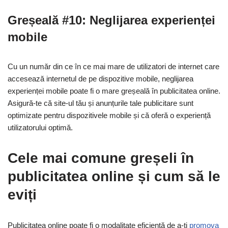
Greșeală #10: Neglijarea experienței
mobile
Cu un număr din ce în ce mai mare de utilizatori de internet care
accesează internetul de pe dispozitive mobile, neglijarea
experienței mobile poate fi o mare greșeală în publicitatea online.
Asigură-te că site-ul tău și anunțurile tale publicitare sunt
optimizate pentru dispozitivele mobile și că oferă o experiență
utilizatorului optimă.
Cele mai comune greșeli în
publicitatea online și cum să le
eviți
Publicitatea online poate fi o modalitate eficientă de a-ți
promova