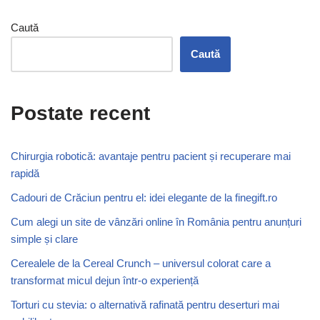
Caută
Caută
Postate recent
Chirurgia robotică: avantaje pentru pacient și recuperare mai
rapidă
Cadouri de Crăciun pentru el: idei elegante de la finegift.ro
Cum alegi un site de vânzări online în România pentru anunțuri
simple și clare
Cerealele de la Cereal Crunch – universul colorat care a
transformat micul dejun într-o experiență
Torturi cu stevia: o alternativă rafinată pentru deserturi mai