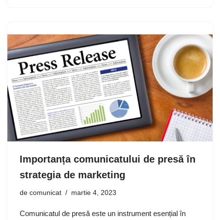
Importanța comunicatului de presă în
strategia de marketing
de
comunicat
martie 4, 2023
Comunicatul de presă este un instrument esențial în