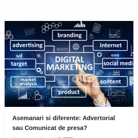
Asemanari si diferente: Advertorial
sau Comunicat de presa?