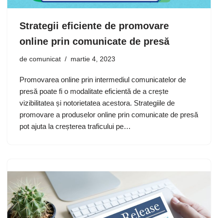
Strategii eficiente de promovare
online prin comunicate de presă
de
comunicat
martie 4, 2023
Promovarea online prin intermediul comunicatelor de
presă poate fi o modalitate eficientă de a crește
vizibilitatea și notorietatea acestora. Strategiile de
promovare a produselor online prin comunicate de presă
pot ajuta la creșterea traficului pe…