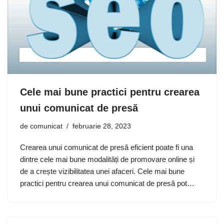
Cele mai bune practici pentru crearea
unui comunicat de presă
de
comunicat
februarie 28, 2023
Crearea unui comunicat de presă eficient poate fi una
dintre cele mai bune modalități de promovare online și
de a crește vizibilitatea unei afaceri. Cele mai bune
practici pentru crearea unui comunicat de presă pot…