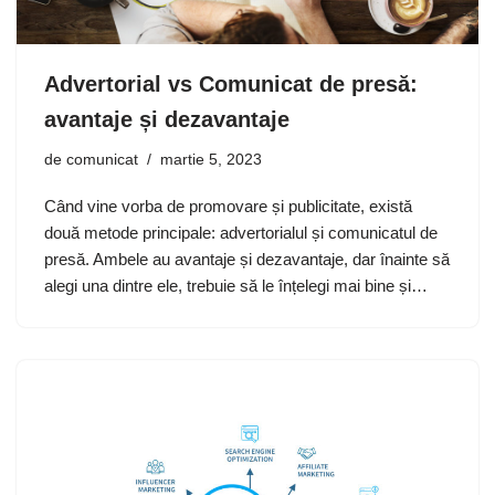
Advertorial vs Comunicat de presă:
avantaje și dezavantaje
de
comunicat
martie 5, 2023
Când vine vorba de promovare și publicitate, există
două metode principale: advertorialul și comunicatul de
presă. Ambele au avantaje și dezavantaje, dar înainte să
alegi una dintre ele, trebuie să le înțelegi mai bine și…