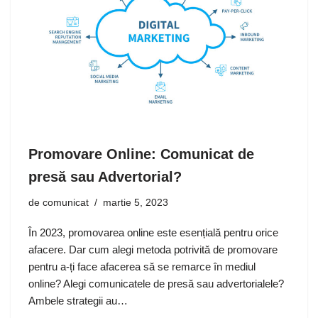
Promovare Online: Comunicat de
presă sau Advertorial?
de
comunicat
martie 5, 2023
În 2023, promovarea online este esențială pentru orice
afacere. Dar cum alegi metoda potrivită de promovare
pentru a-ți face afacerea să se remarce în mediul
online? Alegi comunicatele de presă sau advertorialele?
Ambele strategii au…