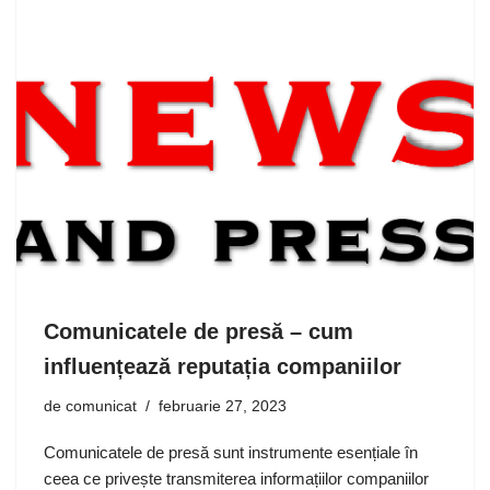
Comunicatele de presă – cum
influențează reputația companiilor
de
comunicat
februarie 27, 2023
Comunicatele de presă sunt instrumente esențiale în
ceea ce privește transmiterea informațiilor companiilor