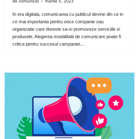
de
comunicat
martie 5, 2023
In era digitala, comunicarea cu publicul devine din ce in
ce mai importanta pentru orice companie sau
organizatie care doreste sa-si promoveze serviciile si
produsele. Alegerea modalitatii de comunicare poate fi
critica pentru succesul campaniei…