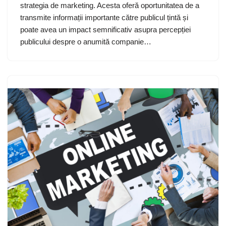
strategia de marketing. Acesta oferă oportunitatea de a
transmite informații importante către publicul țintă și
poate avea un impact semnificativ asupra percepției
publicului despre o anumită companie…