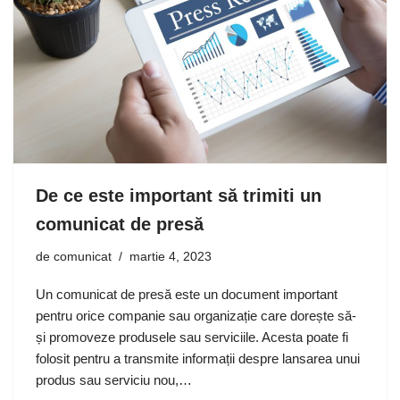
De ce este important să trimiti un
comunicat de presă
de
comunicat
martie 4, 2023
Un comunicat de presă este un document important
pentru orice companie sau organizație care dorește să-
și promoveze produsele sau serviciile. Acesta poate fi
folosit pentru a transmite informații despre lansarea unui
produs sau serviciu nou,…