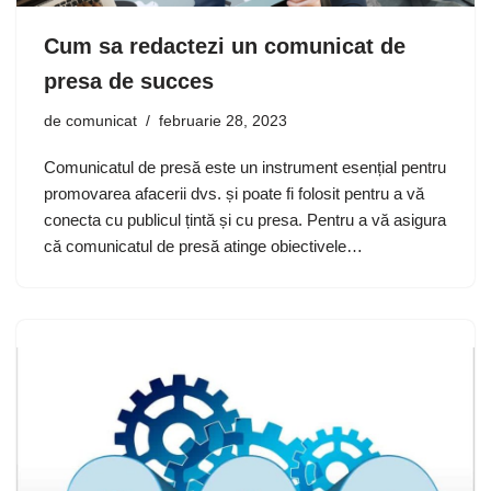
Cum sa redactezi un comunicat de
presa de succes
de
comunicat
februarie 28, 2023
Comunicatul de presă este un instrument esențial pentru
promovarea afacerii dvs. și poate fi folosit pentru a vă
conecta cu publicul țintă și cu presa. Pentru a vă asigura
că comunicatul de presă atinge obiectivele…