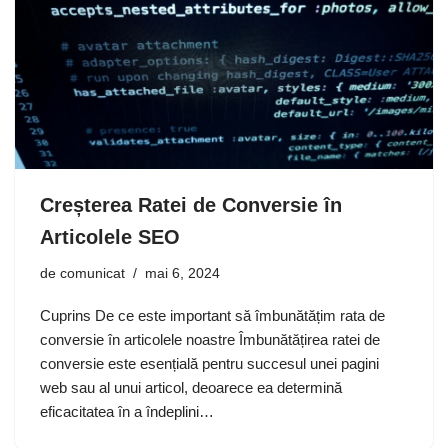
Creșterea Ratei de Conversie în
Articolele SEO
de
comunicat
mai 6, 2024
Cuprins De ce este important să îmbunătățim rata de
conversie în articolele noastre Îmbunătățirea ratei de
conversie este esențială pentru succesul unei pagini
web sau al unui articol, deoarece ea determină
eficacitatea în a îndeplini…