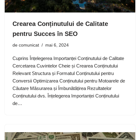
Crearea Conținutului de Calitate
pentru Succes în SEO
de
comunicat
mai 6, 2024
Cuprins Înțelegerea Importanței Conținutului de Calitate
Cercetarea Cuvintelor Cheie și Crearea Conținutului
Relevant Structura și Formatul Conținutului pentru
Conversii Optimizarea Conținutului pentru Motoarele de
Căutare Măsurarea și Îmbunătățirea Rezultatelor
Conținutului dvs. Înțelegerea Importanței Conținutului
de…