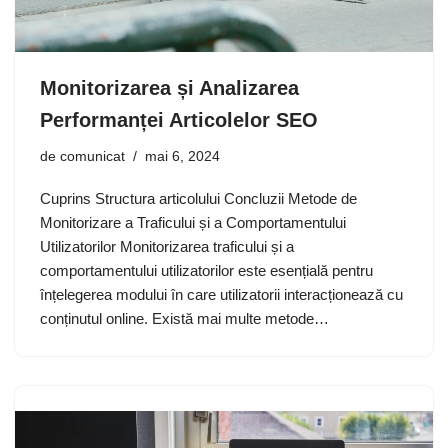
Monitorizarea și Analizarea
Performanței Articolelor SEO
de
comunicat
mai 6, 2024
Cuprins Structura articolului Concluzii Metode de
Monitorizare a Traficului și a Comportamentului
Utilizatorilor Monitorizarea traficului și a
comportamentului utilizatorilor este esențială pentru
înțelegerea modului în care utilizatorii interacționează cu
conținutul online. Există mai multe metode…