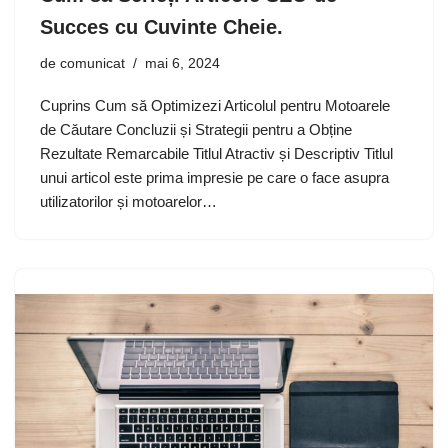
Succes cu Cuvinte Cheie.
de
comunicat
mai 6, 2024
Cuprins Cum să Optimizezi Articolul pentru Motoarele
de Căutare Concluzii și Strategii pentru a Obține
Rezultate Remarcabile Titlul Atractiv și Descriptiv Titlul
unui articol este prima impresie pe care o face asupra
utilizatorilor și motoarelor…