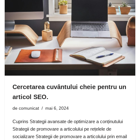
Cercetarea cuvântului cheie pentru un
articol SEO.
de
comunicat
mai 6, 2024
Cuprins Strategii avansate de optimizare a conținutului
Strategii de promovare a articolului pe rețelele de
socializare Strategii de promovare a articolului prin email