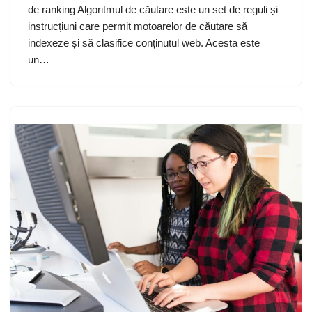
de ranking Algoritmul de căutare este un set de reguli și
instrucțiuni care permit motoarelor de căutare să
indexeze și să clasifice conținutul web. Acesta este
un…