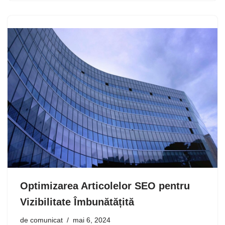
Optimizarea Articolelor SEO pentru
Vizibilitate Îmbunătățită
de
comunicat
mai 6, 2024