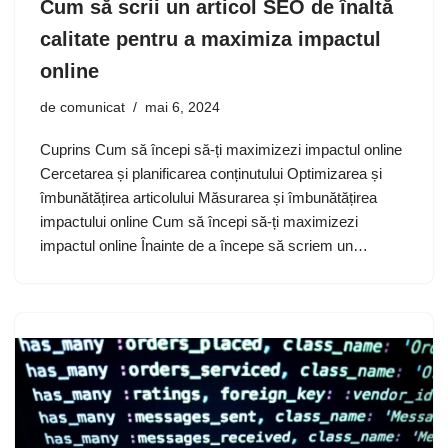
Cum să scrii un articol SEO de înaltă
calitate pentru a maximiza impactul
online
de
comunicat
mai 6, 2024
Cuprins Cum să începi să-ți maximizezi impactul online
Cercetarea și planificarea conținutului Optimizarea și
îmbunătățirea articolului Măsurarea și îmbunătățirea
impactului online Cum să începi să-ți maximizezi
impactul online Înainte de a începe să scriem un…