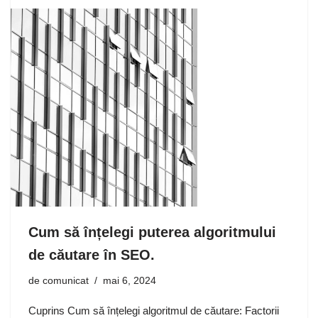
Cum să înțelegi puterea algoritmului
de căutare în SEO.
de
comunicat
mai 6, 2024
Cuprins Cum să înțelegi algoritmul de căutare: Factorii