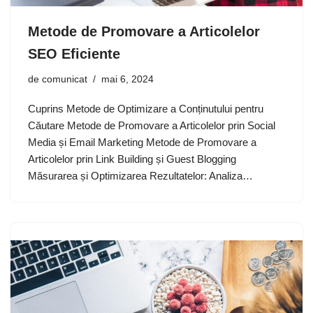
Metode de Promovare a Articolelor
SEO Eficiente
de
comunicat
mai 6, 2024
Cuprins Metode de Optimizare a Conținutului pentru
Căutare Metode de Promovare a Articolelor prin Social
Media și Email Marketing Metode de Promovare a
Articolelor prin Link Building și Guest Blogging
Măsurarea și Optimizarea Rezultatelor: Analiza…