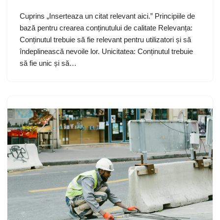
Cuprins „Inserteaza un citat relevant aici.” Principiile de
bază pentru crearea conținutului de calitate Relevanța:
Conținutul trebuie să fie relevant pentru utilizatori și să
îndeplinească nevoile lor. Unicitatea: Conținutul trebuie
să fie unic și să…