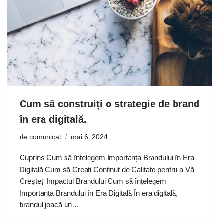
Cum să construiți o strategie de brand
în era digitală.
de
comunicat
mai 6, 2024
Cuprins Cum să înțelegem Importanța Brandului în Era
Digitală Cum să Creați Conținut de Calitate pentru a Vă
Creșteți Impactul Brandului Cum să înțelegem
Importanța Brandului în Era Digitală În era digitală,
brandul joacă un…