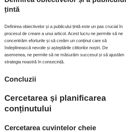
țintă
Definirea obiectivelor și a publicului țintă este un pas crucial în
procesul de creare a unui articol. Acest lucru ne permite să ne
concentrăm eforturile și să creăm un conținut care să
îndeplinească nevoile și așteptările cititorilor noștri. De
asemenea, ne permite să ne măsurăm succesul și să ajustăm
strategia noastră în consecință.
Concluzii
Cercetarea și planificarea
conținutului
Cercetarea cuvintelor cheie