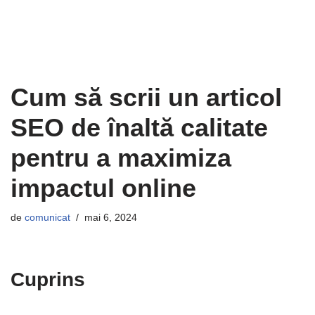
Cum să scrii un articol
SEO de înaltă calitate
pentru a maximiza
impactul online
de
comunicat
mai 6, 2024
Cuprins