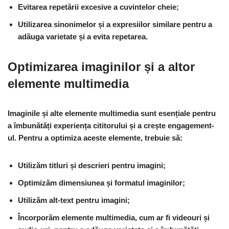
Evitarea repetării excesive a cuvintelor cheie;
Utilizarea sinonimelor și a expresiilor similare pentru a
adăuga varietate și a evita repetarea.
Optimizarea imaginilor și a altor
elemente multimedia
Imaginile și alte elemente multimedia sunt esențiale pentru
a îmbunătăți experiența cititorului și a crește engagement-
ul. Pentru a optimiza aceste elemente, trebuie să:
Utilizăm titluri și descrieri pentru imagini;
Optimizăm dimensiunea și formatul imaginilor;
Utilizăm alt-text pentru imagini;
Încorporăm elemente multimedia, cum ar fi videouri și