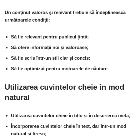
Un conținut valoros și relevant trebuie să îndeplinească
următoarele condiții:
Să fie relevant pentru publicul țintă;
Să ofere informații noi și valoroase;
Să fie scris într-un stil clar și concis;
Să fie optimizat pentru motoarele de căutare.
Utilizarea cuvintelor cheie în mod
natural
Utilizarea cuvintelor cheie în titlu și în descrierea meta;
Încorporarea cuvintelor cheie în text, dar într-un mod
natural și firesc;