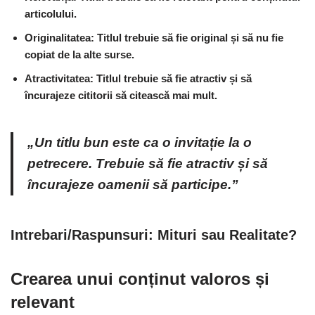
articolului.
Originalitatea: Titlul trebuie să fie original și să nu fie
copiat de la alte surse.
Atractivitatea: Titlul trebuie să fie atractiv și să
încurajeze cititorii să citească mai mult.
„Un titlu bun este ca o invitație la o
petrecere. Trebuie să fie atractiv și să
încurajeze oamenii să participe.”
Intrebari/Raspunsuri: Mituri sau Realitate?
Crearea unui conținut valoros și
relevant