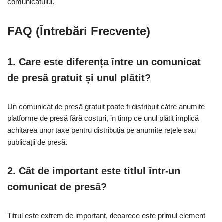
comunicatului.
FAQ (Întrebări Frecvente)
1. Care este diferența între un comunicat
de presă gratuit și unul plătit?
Un comunicat de presă gratuit poate fi distribuit către anumite
platforme de presă fără costuri, în timp ce unul plătit implică
achitarea unor taxe pentru distribuția pe anumite rețele sau
publicații de presă.
2. Cât de important este titlul într-un
comunicat de presă?
Titrul este extrem de important, deoarece este primul element