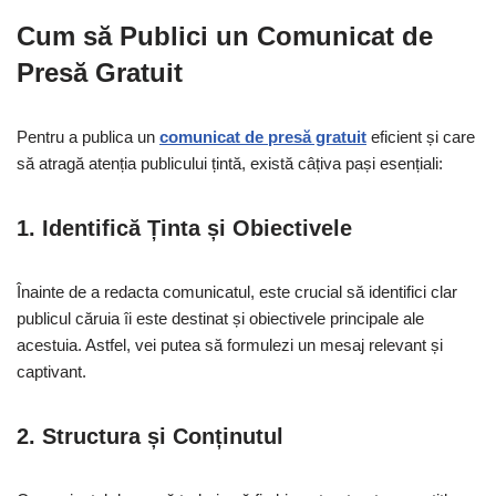
Cum să Publici un Comunicat de
Presă Gratuit
Pentru a publica un
comunicat de presă gratuit
eficient și care
să atragă atenția publicului țintă, există câțiva pași esențiali:
1. Identifică Ținta și Obiectivele
Înainte de a redacta comunicatul, este crucial să identifici clar
publicul căruia îi este destinat și obiectivele principale ale
acestuia. Astfel, vei putea să formulezi un mesaj relevant și
captivant.
2. Structura și Conținutul