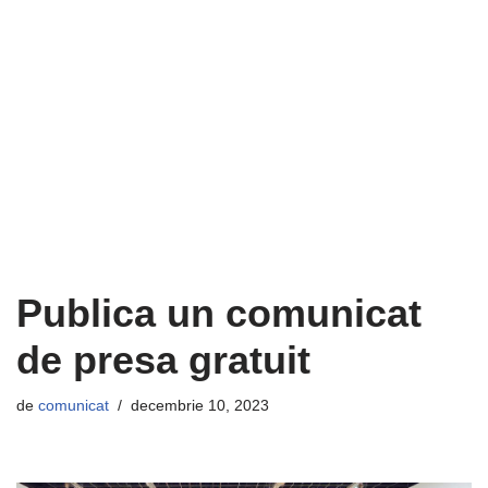
Publica un comunicat
de presa gratuit
de
comunicat
decembrie 10, 2023