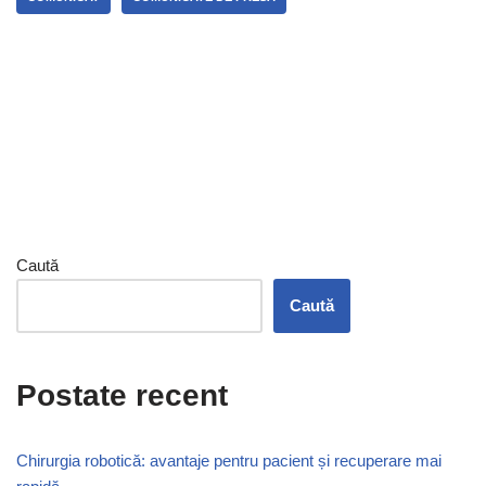
Caută
Caută
Postate recent
Chirurgia robotică: avantaje pentru pacient și recuperare mai