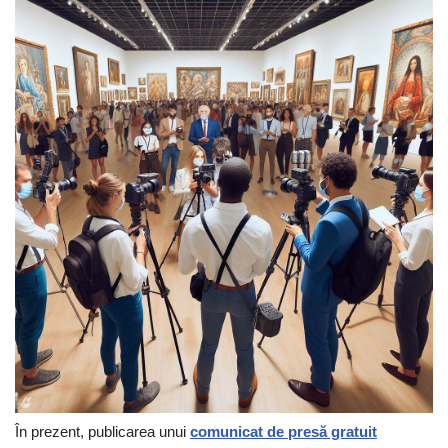
În prezent, publicarea unui
comunicat de presă gratuit