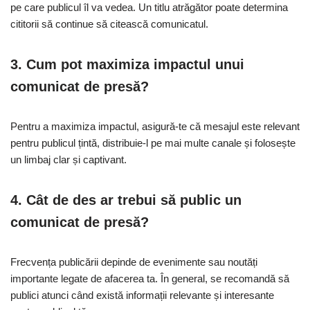
pe care publicul îl va vedea. Un titlu atrăgător poate determina
cititorii să continue să citească comunicatul.
3. Cum pot maximiza impactul unui
comunicat de presă?
Pentru a maximiza impactul, asigură-te că mesajul este relevant
pentru publicul țintă, distribuie-l pe mai multe canale și folosește
un limbaj clar și captivant.
4. Cât de des ar trebui să public un
comunicat de presă?
Frecvența publicării depinde de evenimente sau noutăți
importante legate de afacerea ta. În general, se recomandă să
publici atunci când există informații relevante și interesante