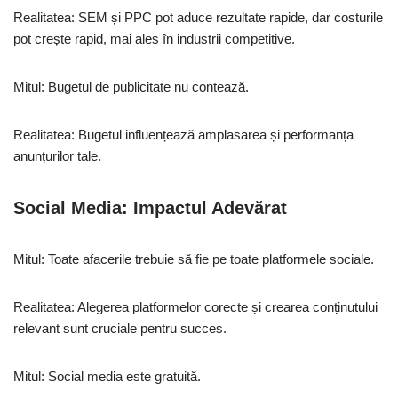
Realitatea: SEM și PPC pot aduce rezultate rapide, dar costurile
pot crește rapid, mai ales în industrii competitive.
Mitul: Bugetul de publicitate nu contează.
Realitatea: Bugetul influențează amplasarea și performanța
anunțurilor tale.
Social Media: Impactul Adevărat
Mitul: Toate afacerile trebuie să fie pe toate platformele sociale.
Realitatea: Alegerea platformelor corecte și crearea conținutului
relevant sunt cruciale pentru succes.
Mitul: Social media este gratuită.