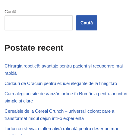
Caută
Caută
Postate recent
Chirurgia robotică: avantaje pentru pacient și recuperare mai
rapidă
Cadouri de Crăciun pentru el: idei elegante de la finegift.ro
Cum alegi un site de vânzări online în România pentru anunțuri
simple și clare
Cerealele de la Cereal Crunch – universul colorat care a
transformat micul dejun într-o experiență
Torturi cu stevia: o alternativă rafinată pentru deserturi mai