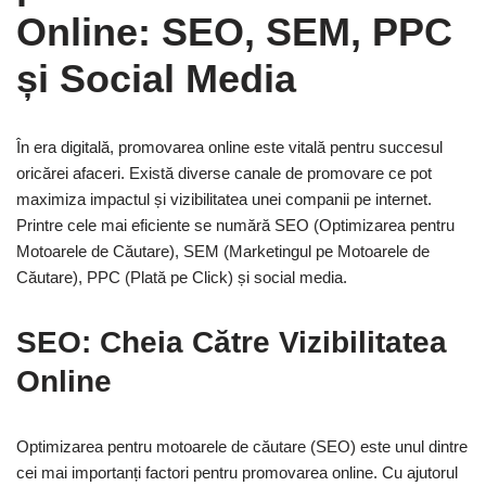
Online: SEO, SEM, PPC
și Social Media
În era digitală, promovarea online este vitală pentru succesul
oricărei afaceri. Există diverse canale de promovare ce pot
maximiza impactul și vizibilitatea unei companii pe internet.
Printre cele mai eficiente se numără SEO (Optimizarea pentru
Motoarele de Căutare), SEM (Marketingul pe Motoarele de
Căutare), PPC (Plată pe Click) și social media.
SEO: Cheia Către Vizibilitatea
Online
Optimizarea pentru motoarele de căutare (SEO) este unul dintre
cei mai importanți factori pentru promovarea online. Cu ajutorul