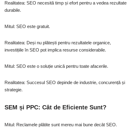
Realitatea: SEO necesită timp și efort pentru a vedea rezultate
durabile.
Mitul: SEO este gratuit.
Realitatea: Deși nu plătești pentru rezultatele organice,
investițiile în SEO pot implica resurse considerabile.
Mitul: SEO este o soluție unică pentru toate afacerile.
Realitatea: Succesul SEO depinde de industrie, concurență și
strategie.
SEM și PPC: Cât de Eficiente Sunt?
Mitul: Reclamele plătite sunt mereu mai bune decât SEO.