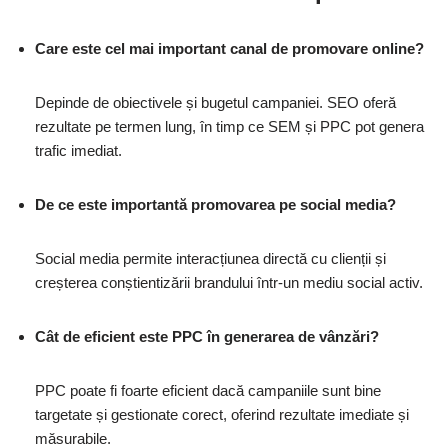
Care este cel mai important canal de promovare online?
Depinde de obiectivele și bugetul campaniei. SEO oferă
rezultate pe termen lung, în timp ce SEM și PPC pot genera
trafic imediat.
De ce este importantă promovarea pe social media?
Social media permite interacțiunea directă cu clienții și
creșterea conștientizării brandului într-un mediu social activ.
Cât de eficient este PPC în generarea de vânzări?
PPC poate fi foarte eficient dacă campaniile sunt bine
targetate și gestionate corect, oferind rezultate imediate și
măsurabile.