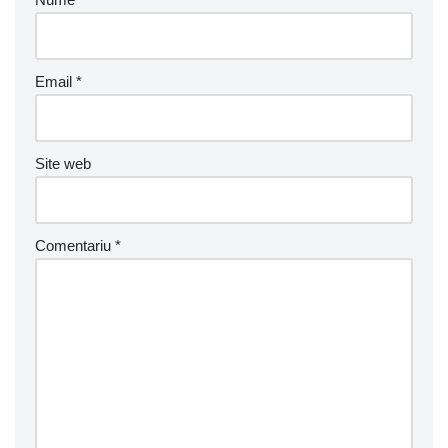
Email
*
Site web
Comentariu
*