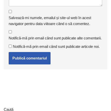
Salvează-mi numele, emailul și site-ul web în acest
navigator pentru data viitoare când o să comentez.
Notifică-mă prin email când sunt publicate alte comentarii.
Notifică-mă prin email când sunt publicate articole noi.
Caută