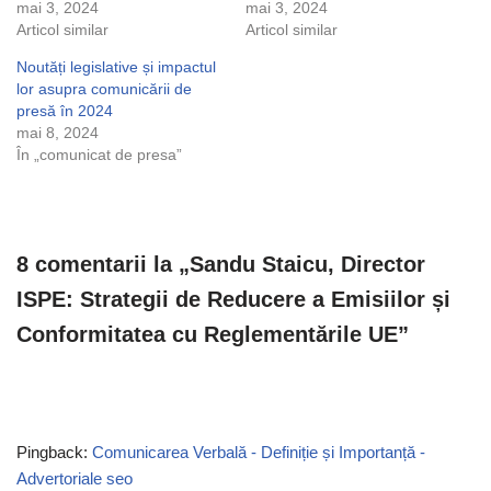
mai 3, 2024
mai 3, 2024
Articol similar
Articol similar
Noutăți legislative și impactul
lor asupra comunicării de
presă în 2024
mai 8, 2024
În „comunicat de presa”
8 comentarii la „Sandu Staicu, Director
ISPE: Strategii de Reducere a Emisiilor și
Conformitatea cu Reglementările UE”
Pingback:
Comunicarea Verbală - Definiție și Importanță -
Advertoriale seo