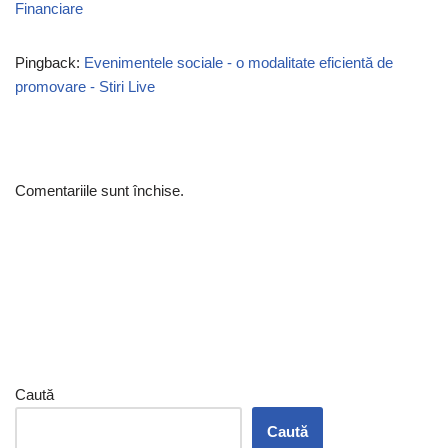
Financiare
Pingback:
Evenimentele sociale - o modalitate eficientă de
promovare - Stiri Live
Comentariile sunt închise.
Caută
Caută