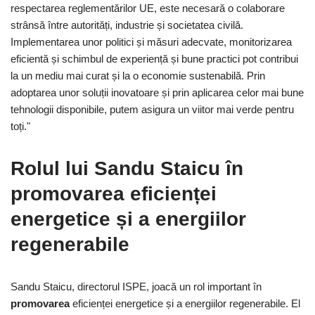
respectarea reglementărilor UE, este necesară o colaborare
strânsă între autorități, industrie și societatea civilă.
Implementarea unor politici și măsuri adecvate, monitorizarea
eficientă și schimbul de experiență și bune practici pot contribui
la un mediu mai curat și la o economie sustenabilă. Prin
adoptarea unor soluții inovatoare și prin aplicarea celor mai bune
tehnologii disponibile, putem asigura un viitor mai verde pentru
toți."
Rolul lui Sandu Staicu în
promovarea eficienței
energetice și a energiilor
regenerabile
Sandu Staicu, directorul ISPE, joacă un rol important în
promovarea
eficienței energetice și a energiilor regenerabile. El