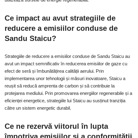
Ce impact au avut strategiile de
reducere a emisiilor conduse de
Sandu Staicu?
Strategiile de reducere a emisiilor conduse de Sandu Staicu au
avut un impact semnificativ în reducerea emisiilor de gaze cu
efect de seră și îmbunătățirea calității aerului. Prin
implementarea unor tehnologii și măsuri inovatoare, Staicu a
reușit să reducă amprenta de carbon și să contribuie la
protejarea mediului. Prin promovarea energiilor regenerabile și a
eficienței energetice, strategiile lui Staicu au susținut tranziția
către un sistem energetic durabil.
Ce ne rezervă viitorul în lupta
împotriva emisiilor și a conformității