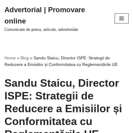
Advertorial | Promovare
Sari
online
la
conținut
Comunicate de presa, articole, advertoriale
Home
»
Blog
»
Sandu Staicu, Director ISPE: Strategii de
Reducere a Emisiilor și Conformitatea cu Reglementările UE
Sandu Staicu, Director
ISPE: Strategii de
Reducere a Emisiilor și
Conformitatea cu