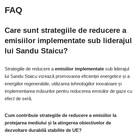
FAQ
Care sunt strategiile de reducere a
emisiilor implementate sub liderajul
lui Sandu Staicu?
Strategiile de reducere a
emisiilor implementate
sub liderajul
lui Sandu Staicu vizează promovarea eficienței energetice și a
energiilor regenerabile, utilizarea tehnologiilor inovatoare și
implementarea măsurilor pentru reducerea emisiilor de gaze cu
efect de seră.
Cum contribuie strategiile de reducere a emisiilor la
protejarea mediului și la atingerea obiectivelor de
dezvoltare durabilă stabilite de UE?