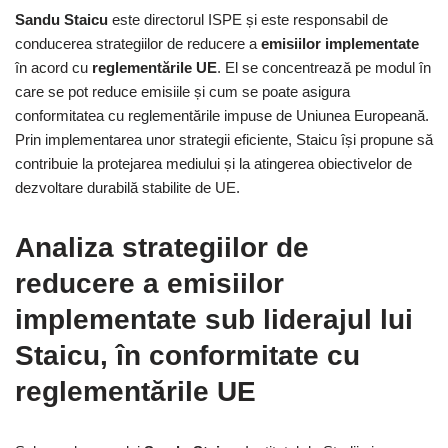
Sandu Staicu
este directorul ISPE și este responsabil de
conducerea strategiilor de reducere a
emisiilor implementate
în acord cu
reglementările UE
. El se concentrează pe modul în
care se pot reduce emisiile și cum se poate asigura
conformitatea cu reglementările impuse de Uniunea Europeană.
Prin implementarea unor strategii eficiente, Staicu își propune să
contribuie la protejarea mediului și la atingerea obiectivelor de
dezvoltare durabilă stabilite de UE.
Analiza strategiilor de
reducere a emisiilor
implementate sub liderajul lui
Staicu, în conformitate cu
reglementările UE