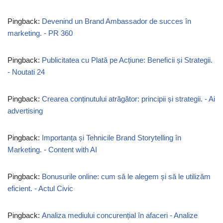
Pingback:
Devenind un Brand Ambassador de succes în
marketing. - PR 360
Pingback:
Publicitatea cu Plată pe Acțiune: Beneficii și Strategii.
- Noutati 24
Pingback:
Crearea conținutului atrăgător: principii și strategii. - Ai
advertising
Pingback:
Importanța și Tehnicile Brand Storytelling în
Marketing. - Content with AI
Pingback:
Bonusurile online: cum să le alegem și să le utilizăm
eficient. - Actul Civic
Pingback:
Analiza mediului concurențial în afaceri - Analize