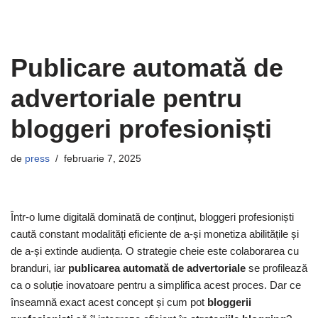
Publicare automată de
advertoriale pentru
bloggeri profesioniști
de
press
februarie 7, 2025
Într-o lume digitală dominată de conținut, bloggeri profesioniști
caută constant modalități eficiente de a-și monetiza abilitățile și
de a-și extinde audiența. O strategie cheie este colaborarea cu
branduri, iar
publicarea automată de advertoriale
se profilează
ca o soluție inovatoare pentru a simplifica acest proces. Dar ce
înseamnă exact acest concept și cum pot
bloggerii