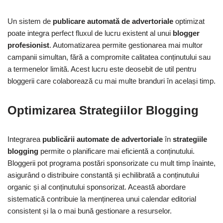
Un sistem de
publicare automată de advertoriale
optimizat
poate integra perfect fluxul de lucru existent al unui
blogger
profesionist
. Automatizarea permite gestionarea mai multor
campanii simultan, fără a compromite calitatea conținutului sau
a termenelor limită. Acest lucru este deosebit de util pentru
bloggerii care colaborează cu mai multe branduri în același timp.
Optimizarea Strategiilor Blogging
Integrarea
publicării automate de advertoriale
în
strategiile
blogging
permite o planificare mai eficientă a conținutului.
Bloggerii pot programa postări sponsorizate cu mult timp înainte,
asigurând o distribuire constantă și echilibrată a conținutului
organic și al conținutului sponsorizat. Această abordare
sistematică contribuie la menținerea unui calendar editorial
consistent și la o mai bună gestionare a resurselor.