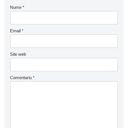
Nume
*
Email
*
Site web
Comentariu
*