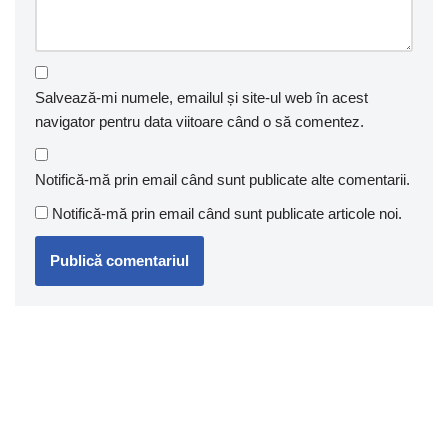
Salvează-mi numele, emailul și site-ul web în acest
navigator pentru data viitoare când o să comentez.
Notifică-mă prin email când sunt publicate alte comentarii.
Notifică-mă prin email când sunt publicate articole noi.