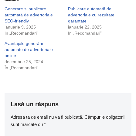
Generare și publicare
Publicare automată de
automată de advertoriale
advertoriale cu rezultate
SEO-friendly
garantate
ianuarie 9, 2025
ianuarie 22, 2025
În „Recomandari”
În „Recomandari”
Avantajele generării
automate de advertoriale
online
decembrie 25, 2024
În „Recomandari”
Lasă un răspuns
Adresa ta de email nu va fi publicată.
Câmpurile obligatorii
sunt marcate cu
*