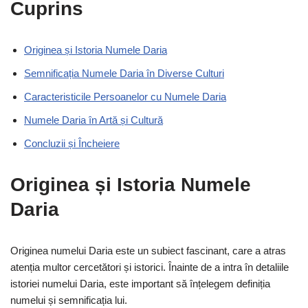
Cuprins
Originea și Istoria Numele Daria
Semnificația Numele Daria în Diverse Culturi
Caracteristicile Persoanelor cu Numele Daria
Numele Daria în Artă și Cultură
Concluzii și Încheiere
Originea și Istoria Numele
Daria
Originea numelui Daria este un subiect fascinant, care a atras
atenția multor cercetători și istorici. Înainte de a intra în detaliile
istoriei numelui Daria, este important să înțelegem definiția
numelui și semnificația lui.