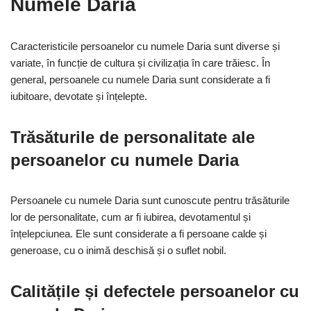
Numele Daria
Caracteristicile persoanelor cu numele Daria sunt diverse și
variate, în funcție de cultura și civilizația în care trăiesc. În
general, persoanele cu numele Daria sunt considerate a fi
iubitoare, devotate și înțelepte.
Trăsăturile de personalitate ale
persoanelor cu numele Daria
Persoanele cu numele Daria sunt cunoscute pentru trăsăturile
lor de personalitate, cum ar fi iubirea, devotamentul și
înțelepciunea. Ele sunt considerate a fi persoane calde și
generoase, cu o inimă deschisă și o suflet nobil.
Calitățile și defectele persoanelor cu