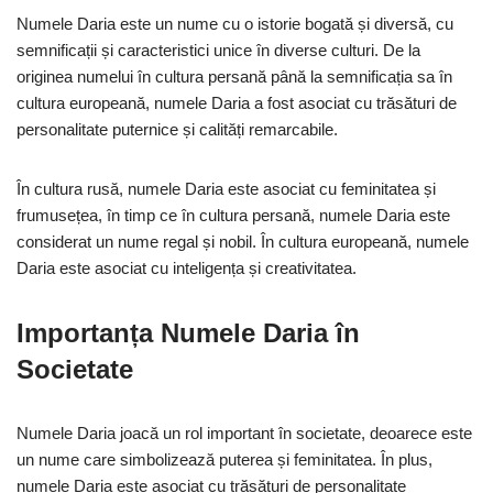
Numele Daria este un nume cu o istorie bogată și diversă, cu
semnificații și caracteristici unice în diverse culturi. De la
originea numelui în cultura persană până la semnificația sa în
cultura europeană, numele Daria a fost asociat cu trăsături de
personalitate puternice și calități remarcabile.
În cultura rusă, numele Daria este asociat cu feminitatea și
frumusețea, în timp ce în cultura persană, numele Daria este
considerat un nume regal și nobil. În cultura europeană, numele
Daria este asociat cu inteligența și creativitatea.
Importanța Numele Daria în
Societate
Numele Daria joacă un rol important în societate, deoarece este
un nume care simbolizează puterea și feminitatea. În plus,
numele Daria este asociat cu trăsături de personalitate