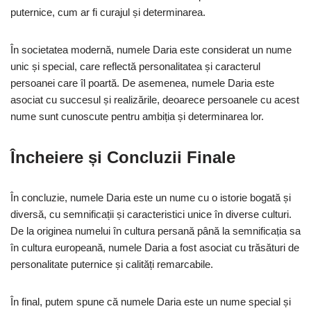
puternice, cum ar fi curajul și determinarea.
În societatea modernă, numele Daria este considerat un nume
unic și special, care reflectă personalitatea și caracterul
persoanei care îl poartă. De asemenea, numele Daria este
asociat cu succesul și realizările, deoarece persoanele cu acest
nume sunt cunoscute pentru ambiția și determinarea lor.
Încheiere și Concluzii Finale
În concluzie, numele Daria este un nume cu o istorie bogată și
diversă, cu semnificații și caracteristici unice în diverse culturi.
De la originea numelui în cultura persană până la semnificația sa
în cultura europeană, numele Daria a fost asociat cu trăsături de
personalitate puternice și calități remarcabile.
În final, putem spune că numele Daria este un nume special și