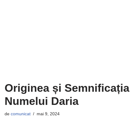
Originea și Semnificația
Numelui Daria
de
comunicat
mai 9, 2024