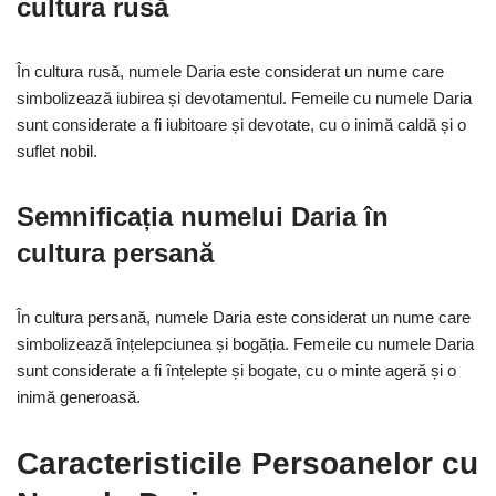
cultura rusă
În cultura rusă, numele Daria este considerat un nume care
simbolizează iubirea și devotamentul. Femeile cu numele Daria
sunt considerate a fi iubitoare și devotate, cu o inimă caldă și o
suflet nobil.
Semnificația numelui Daria în
cultura persană
În cultura persană, numele Daria este considerat un nume care
simbolizează înțelepciunea și bogăția. Femeile cu numele Daria
sunt considerate a fi înțelepte și bogate, cu o minte ageră și o
inimă generoasă.
Caracteristicile Persoanelor cu