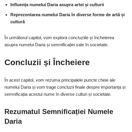
Influența numelui Daria asupra artei și culturii
Reprezentarea numelui Daria în diverse forme de artă și
cultură
În următorul capitol, vom explora concluziile și încheierea
asupra numelui Daria și semnificației sale în societate.
Concluzii și Încheiere
În acest capitol, vom rezuma principalele puncte cheie ale
numelui Daria și vom trage concluzii finale despre importanța și
semnificația acestui nume în diverse culturi și societate.
Rezumatul Semnificației Numele
Daria