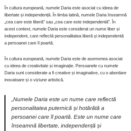
În cultura europeană, numele Daria este asociat cu ideea de
libertate și independență. În limba latină, numele Daria înseamnă
„cea care este liberă” sau „cea care este independentă”. În
acest context, numele Daria este considerat un nume liber și
independent, care reflectă personalitatea liberă și independentă
a persoanei care îl poartă.
În cultura europeană, numele Daria este de asemenea asociat
cu ideea de creativitate și imaginație. Persoanele cu numele
Daria sunt considerate a fi creative și imaginative, cu o abordare
inovatoare și o viziune artistică.
„Numele Daria este un nume care reflectă
personalitatea puternică și hotărâtă a
persoanei care îl poartă. Este un nume care
înseamnă libertate, independență și