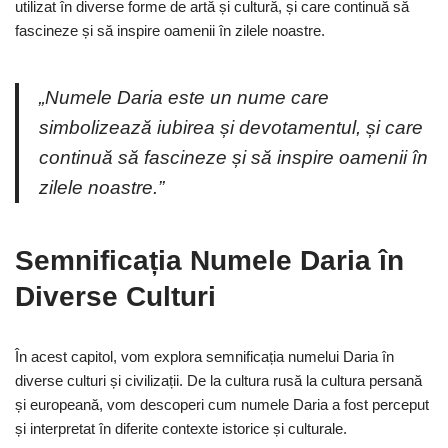
utilizat în diverse forme de artă și cultură, și care continuă să
fascineze și să inspire oamenii în zilele noastre.
„Numele Daria este un nume care
simbolizează iubirea și devotamentul, și care
continuă să fascineze și să inspire oamenii în
zilele noastre.”
Semnificația Numele Daria în
Diverse Culturi
În acest capitol, vom explora semnificația numelui Daria în
diverse culturi și civilizații. De la cultura rusă la cultura persană
și europeană, vom descoperi cum numele Daria a fost perceput
și interpretat în diferite contexte istorice și culturale.