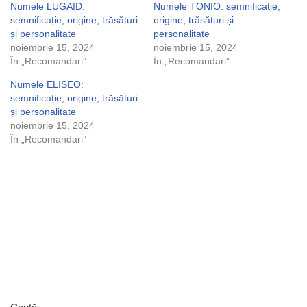
Numele LUGAID:
Numele TONIO: semnificație,
semnificație, origine, trăsături
origine, trăsături și
și personalitate
personalitate
noiembrie 15, 2024
noiembrie 15, 2024
În „Recomandari”
În „Recomandari”
Numele ELISEO:
semnificație, origine, trăsături
și personalitate
noiembrie 15, 2024
În „Recomandari”