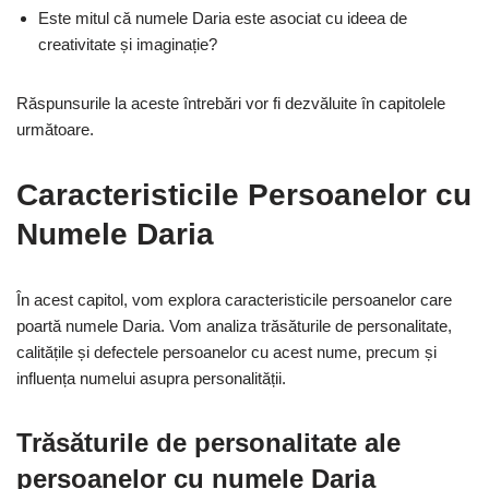
Este mitul că numele Daria este asociat cu ideea de
creativitate și imaginație?
Răspunsurile la aceste întrebări vor fi dezvăluite în capitolele
următoare.
Caracteristicile Persoanelor cu
Numele Daria
În acest capitol, vom explora caracteristicile persoanelor care
poartă numele Daria. Vom analiza trăsăturile de personalitate,
calitățile și defectele persoanelor cu acest nume, precum și
influența numelui asupra personalității.
Trăsăturile de personalitate ale
persoanelor cu numele Daria