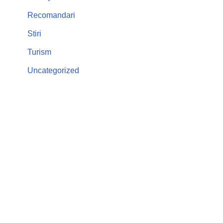
Recomandari
Stiri
Turism
Uncategorized