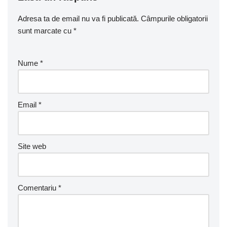
Adresa ta de email nu va fi publicată.
Câmpurile obligatorii
sunt marcate cu
*
Nume
*
Email
*
Site web
Comentariu
*