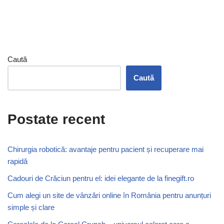
Caută
Caută
Postate recent
Chirurgia robotică: avantaje pentru pacient și recuperare mai
rapidă
Cadouri de Crăciun pentru el: idei elegante de la finegift.ro
Cum alegi un site de vânzări online în România pentru anunțuri
simple și clare