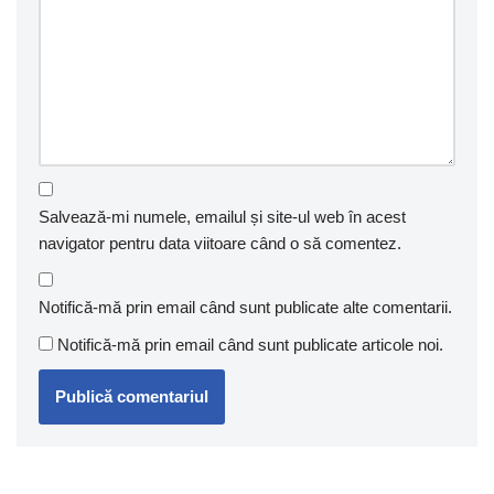
Salvează-mi numele, emailul și site-ul web în acest
navigator pentru data viitoare când o să comentez.
Notifică-mă prin email când sunt publicate alte comentarii.
Notifică-mă prin email când sunt publicate articole noi.