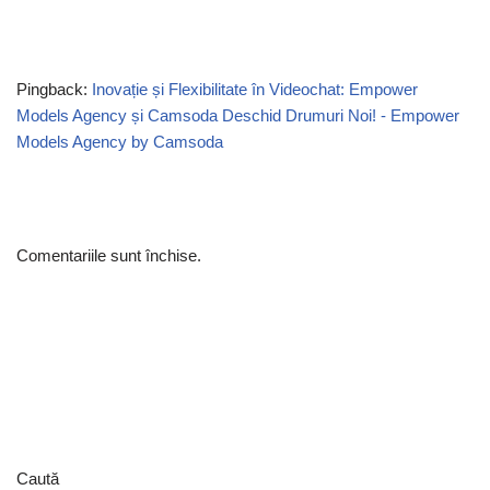
Pingback:
Inovație și Flexibilitate în Videochat: Empower
Models Agency și Camsoda Deschid Drumuri Noi! - Empower
Models Agency by Camsoda
Comentariile sunt închise.
Caută