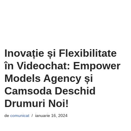
Inovație și Flexibilitate
în Videochat: Empower
Models Agency și
Camsoda Deschid
Drumuri Noi!
de
comunicat
ianuarie 16, 2024