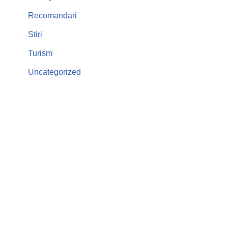
Recomandari
Stiri
Turism
Uncategorized