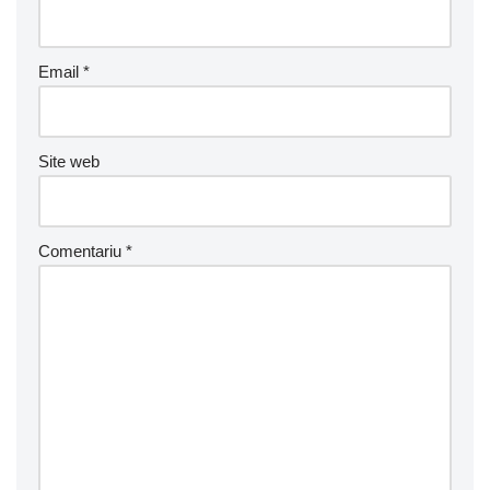
Email
*
Site web
Comentariu
*