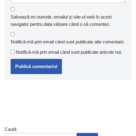
Salvează-mi numele, emailul și site-ul web în acest
navigator pentru data viitoare când o să comentez.
Notifică-mă prin email când sunt publicate alte comentarii.
Notifică-mă prin email când sunt publicate articole noi.
Caută