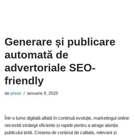
Generare și publicare
automată de
advertoriale SEO-
friendly
de
press
ianuarie 9, 2025
Într-o lume digitală aflată în continuă evoluție, marketingul online
necesită strategii eficiente și rapide pentru a atrage atenția
publicului țintă. Crearea de conținut de calitate, relevant și