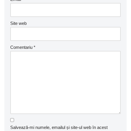
Site web
Comentariu
*
Salvează-mi numele, emailul și site-ul web în acest