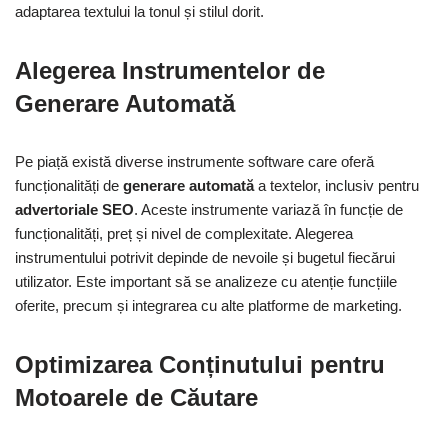
adaptarea textului la tonul și stilul dorit.
Alegerea Instrumentelor de
Generare Automată
Pe piață există diverse instrumente software care oferă
funcționalități de
generare automată
a textelor, inclusiv pentru
advertoriale SEO
. Aceste instrumente variază în funcție de
funcționalități, preț și nivel de complexitate. Alegerea
instrumentului potrivit depinde de nevoile și bugetul fiecărui
utilizator. Este important să se analizeze cu atenție funcțiile
oferite, precum și integrarea cu alte platforme de marketing.
Optimizarea Conținutului pentru
Motoarele de Căutare