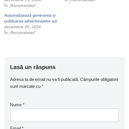
În „Recomandari”
Automatizează generarea și
publicarea advertorialelor azi
decembrie 20, 2024
În „Recomandari”
Lasă un răspuns
Adresa ta de email nu va fi publicată.
Câmpurile obligatorii
sunt marcate cu
*
Nume
*
Email
*