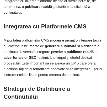
Integrarea cu diverse platforme de social media permite, de
asemenea, o
publicare rapidă
și distribuirea eficientă a
conținutului.
Integrarea cu Platformele CMS
Majoritatea platformelor CMS moderne permit o integrare facilă
cu diverse instrumente de
generare automată
și planificare a
conținutului. Această integrare permite o
publicare rapidă
a
advertorialelor SEO
, optimizând timpul și efortul dedicat
procesului. Este important să se aleagă un CMS care oferă
funcționalități de automatizare adecvate și se integrează ușor cu
instrumentele utilizate pentru crearea de conținut.
Strategii de Distribuire a
Conținutului