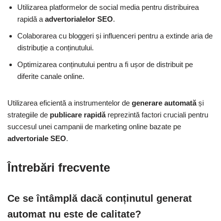
Utilizarea platformelor de social media pentru distribuirea
rapidă a
advertorialelor SEO
.
Colaborarea cu bloggeri și influenceri pentru a extinde aria de
distribuție a conținutului.
Optimizarea conținutului pentru a fi ușor de distribuit pe
diferite canale online.
Utilizarea eficientă a instrumentelor de
generare automată
și
strategiile de
publicare rapidă
reprezintă factori cruciali pentru
succesul unei campanii de marketing online bazate pe
advertoriale SEO
.
Întrebări frecvente
Ce se întâmplă dacă conținutul generat
automat nu este de calitate?