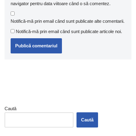
navigator pentru data viitoare când o să comentez.
Notifică-mă prin email când sunt publicate alte comentarii.
Notifică-mă prin email când sunt publicate articole noi.
Caută
Caută