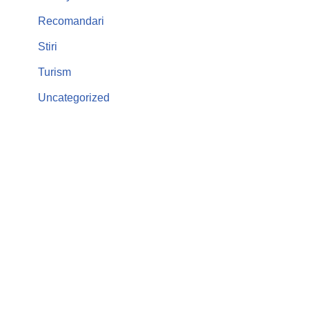
Recomandari
Stiri
Turism
Uncategorized