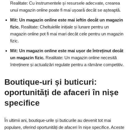
Realitate: Cu instrumentele și resursele adecvate, crearea
unui magazin online poate fi mai ușoară decât se așteaptă.
Mit: Un magazin online este mai ieftin decât un magazin
fizic.
Realitate: Cheltuielile inițiale și lunare pentru un
magazin online pot fi mai mari decât cele pentru un magazin
fizic.
Mit: Un magazin online este mai ușor de întreținut decât
un magazin fizic.
Realitate: Un magazin online necesită
întreținere și actualizări regulate pentru a rămâne competitiv.
Boutique-uri și buticuri:
oportunități de afaceri în nișe
specifice
În ultimii ani, boutique-urile și buticurile au devenit tot mai
populare, oferind oportunități de afaceri în nișe specifice. Aceste