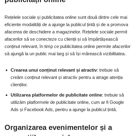
Rețelele sociale și publicitatea online sunt două dintre cele mai
eficiente modalități de a ajunge la publicul țintă și de a promova
afacerea de deschidere a magazinelor. Rețelele sociale permit
afacerilor să se conecteze cu clienții și să împărtășească
conținut relevant, în timp ce publicitatea online permite afacerilor
să ajungă la un public mai larg și să își mărească vizibilitatea.
Crearea unui conținut relevant și atractiv
: trebuie să
creăm conținut relevant și atractiv pentru a atrage atenția
clienților.
Utilizarea platformelor de publicitate online
: trebuie să
utilizăm platformele de publicitate online, cum ar fi Google
Ads și Facebook Ads, pentru a ajunge la publicul țintă.
Organizarea evenimentelor și a