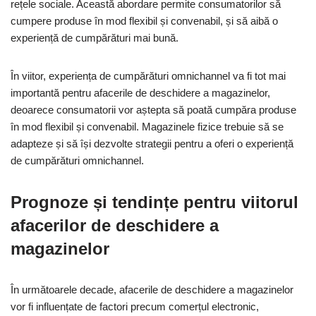
rețele sociale. Această abordare permite consumatorilor să
cumpere produse în mod flexibil și convenabil, și să aibă o
experiență de cumpărături mai bună.
În viitor, experiența de cumpărături omnichannel va fi tot mai
importantă pentru afacerile de deschidere a magazinelor,
deoarece consumatorii vor aștepta să poată cumpăra produse
în mod flexibil și convenabil. Magazinele fizice trebuie să se
adapteze și să își dezvolte strategii pentru a oferi o experiență
de cumpărături omnichannel.
Prognoze și tendințe pentru viitorul
afacerilor de deschidere a
magazinelor
În următoarele decade, afacerile de deschidere a magazinelor
vor fi influențate de factori precum comerțul electronic,