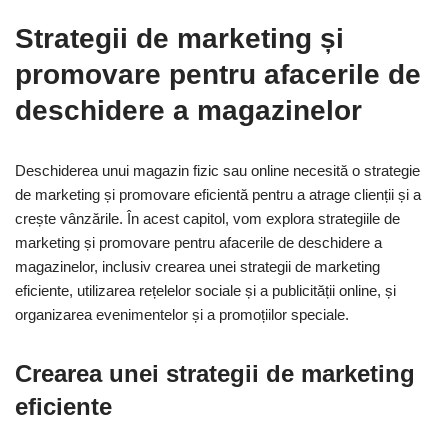
Strategii de marketing și
promovare pentru afacerile de
deschidere a magazinelor
Deschiderea unui magazin fizic sau online necesită o strategie
de marketing și promovare eficientă pentru a atrage clienții și a
crește vânzările. În acest capitol, vom explora strategiile de
marketing și promovare pentru afacerile de deschidere a
magazinelor, inclusiv crearea unei strategii de marketing
eficiente, utilizarea rețelelor sociale și a publicității online, și
organizarea evenimentelor și a promoțiilor speciale.
Crearea unei strategii de marketing
eficiente