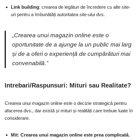
Link building
: crearea de legături de încredere cu alte site-
uri pentru a îmbunătăți autoritatea site-ului dvs.
„Crearea unui magazin online este o
oportunitate de a ajunge la un public mai larg
și de a oferi o experiență de cumpărături mai
convenabilă.”
Intrebari/Raspunsuri: Mituri sau Realitate?
Crearea unui magazin online este o decizie strategică pentru
afacerea dvs., dar există și mituri și realități care trebuie luate în
considerare.
Mit: Crearea unui magazin online este prea complicată.