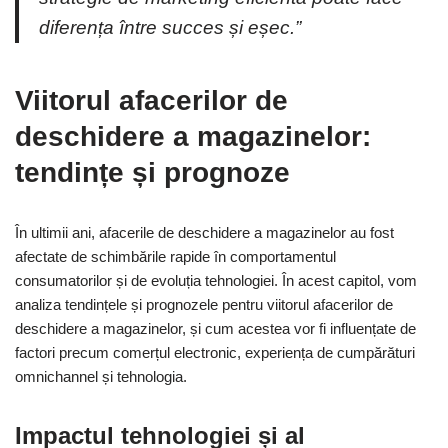
diferența între succes și eșec.”
Viitorul afacerilor de
deschidere a magazinelor:
tendințe și prognoze
În ultimii ani, afacerile de deschidere a magazinelor au fost
afectate de schimbările rapide în comportamentul
consumatorilor și de evoluția tehnologiei. În acest capitol, vom
analiza tendințele și prognozele pentru viitorul afacerilor de
deschidere a magazinelor, și cum acestea vor fi influențate de
factori precum comerțul electronic, experiența de cumpărături
omnichannel și tehnologia.
Impactul tehnologiei și al