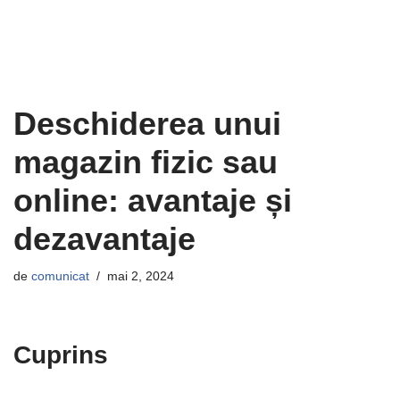
Deschiderea unui
magazin fizic sau
online: avantaje și
dezavantaje
de
comunicat
mai 2, 2024
Cuprins