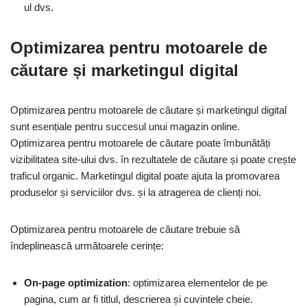
ul dvs.
Optimizarea pentru motoarele de
căutare și marketingul digital
Optimizarea pentru motoarele de căutare și marketingul digital
sunt esențiale pentru succesul unui magazin online.
Optimizarea pentru motoarele de căutare poate îmbunătăți
vizibilitatea site-ului dvs. în rezultatele de căutare și poate crește
traficul organic. Marketingul digital poate ajuta la promovarea
produselor și serviciilor dvs. și la atragerea de clienți noi.
Optimizarea pentru motoarele de căutare trebuie să
îndeplinească următoarele cerințe:
On-page optimization
: optimizarea elementelor de pe
pagina, cum ar fi titlul, descrierea și cuvintele cheie.