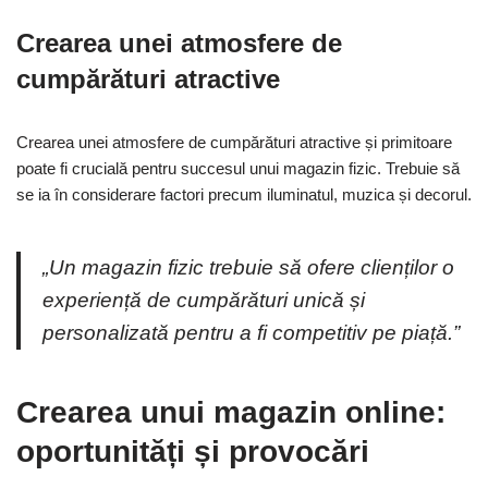
Crearea unei atmosfere de
cumpărături atractive
Crearea unei atmosfere de cumpărături atractive și primitoare
poate fi crucială pentru succesul unui magazin fizic. Trebuie să
se ia în considerare factori precum iluminatul, muzica și decorul.
„Un magazin fizic trebuie să ofere clienților o
experiență de cumpărături unică și
personalizată pentru a fi competitiv pe piață.”
Crearea unui magazin online:
oportunități și provocări