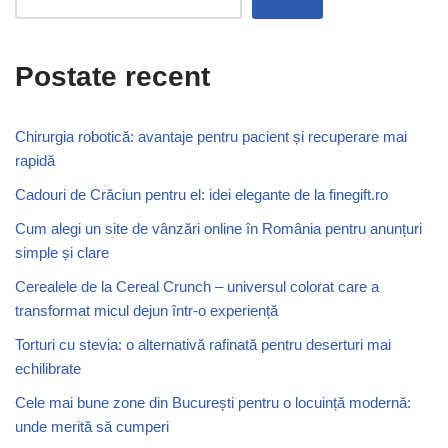
Postate recent
Chirurgia robotică: avantaje pentru pacient și recuperare mai
rapidă
Cadouri de Crăciun pentru el: idei elegante de la finegift.ro
Cum alegi un site de vânzări online în România pentru anunțuri
simple și clare
Cerealele de la Cereal Crunch – universul colorat care a
transformat micul dejun într-o experiență
Torturi cu stevia: o alternativă rafinată pentru deserturi mai
echilibrate
Cele mai bune zone din București pentru o locuință modernă:
unde merită să cumperi