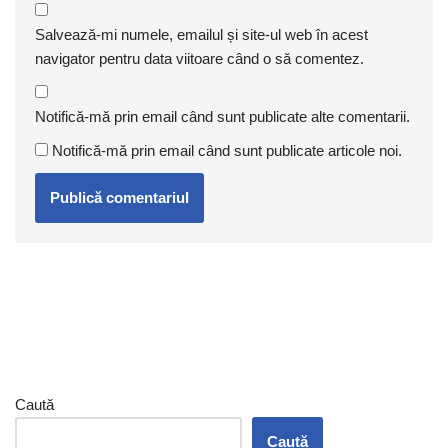
Salvează-mi numele, emailul și site-ul web în acest
navigator pentru data viitoare când o să comentez.
Notifică-mă prin email când sunt publicate alte comentarii.
Notifică-mă prin email când sunt publicate articole noi.
Caută
Caută