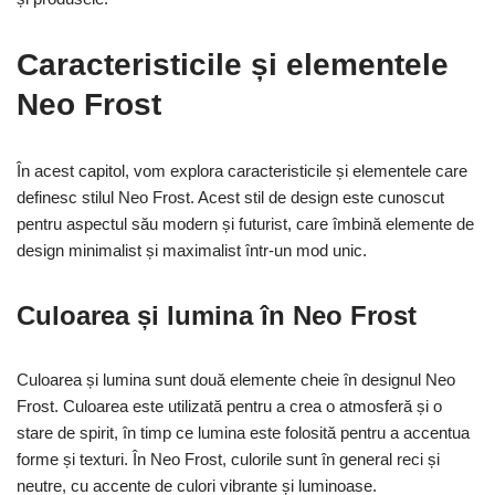
Caracteristicile și elementele
Neo Frost
În acest capitol, vom explora caracteristicile și elementele care
definesc stilul Neo Frost. Acest stil de design este cunoscut
pentru aspectul său modern și futurist, care îmbină elemente de
design minimalist și maximalist într-un mod unic.
Culoarea și lumina în Neo Frost
Culoarea și lumina sunt două elemente cheie în designul Neo
Frost. Culoarea este utilizată pentru a crea o atmosferă și o
stare de spirit, în timp ce lumina este folosită pentru a accentua
forme și texturi. În Neo Frost, culorile sunt în general reci și
neutre, cu accente de culori vibrante și luminoase.