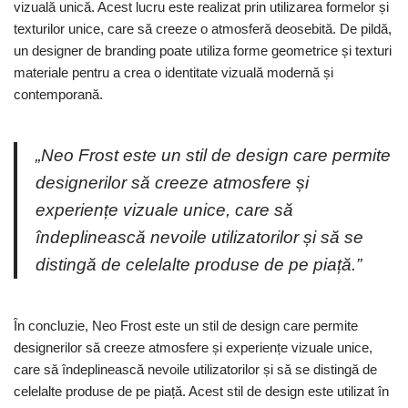
vizuală unică. Acest lucru este realizat prin utilizarea formelor și
texturilor unice, care să creeze o atmosferă deosebită. De pildă,
un designer de branding poate utiliza forme geometrice și texturi
materiale pentru a crea o identitate vizuală modernă și
contemporană.
„Neo Frost este un stil de design care permite
designerilor să creeze atmosfere și
experiențe vizuale unice, care să
îndeplinească nevoile utilizatorilor și să se
distingă de celelalte produse de pe piață.”
În concluzie, Neo Frost este un stil de design care permite
designerilor să creeze atmosfere și experiențe vizuale unice,
care să îndeplinească nevoile utilizatorilor și să se distingă de
celelalte produse de pe piață. Acest stil de design este utilizat în