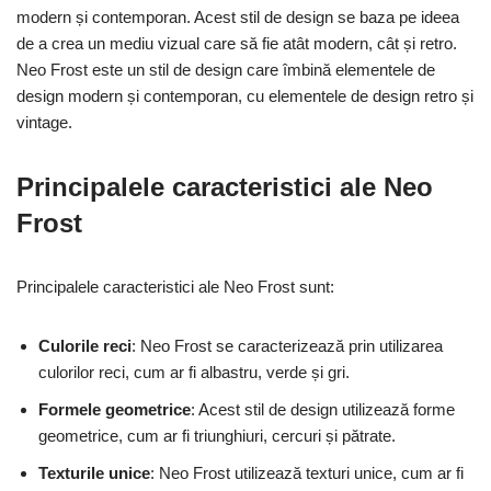
modern și contemporan. Acest stil de design se baza pe ideea
de a crea un mediu vizual care să fie atât modern, cât și retro.
Neo Frost este un stil de design care îmbină elementele de
design modern și contemporan, cu elementele de design retro și
vintage.
Principalele caracteristici ale Neo
Frost
Principalele caracteristici ale Neo Frost sunt:
Culorile reci
: Neo Frost se caracterizează prin utilizarea
culorilor reci, cum ar fi albastru, verde și gri.
Formele geometrice
: Acest stil de design utilizează forme
geometrice, cum ar fi triunghiuri, cercuri și pătrate.
Texturile unice
: Neo Frost utilizează texturi unice, cum ar fi