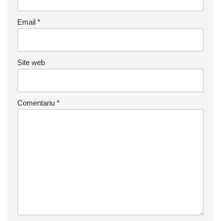
Email
*
Site web
Comentariu
*