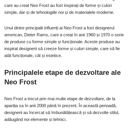
care au creat Neo Frost au fost inspirați de forme și culori
simple, dar și de tehnologiile noi și de materialele moderne.
Unul dintre principalii influenți ai Neo Frost a fost designerul
american, Dieter Rams, care a creat în anii 1960 și 1970 o serie
de produse cu forme simple și funcționale. Aceste produse au
inspirat designerii să creeze forme și culori simple, care să fie
atât funcționale, cât și estetice.
Principalele etape de dezvoltare ale
Neo Frost
Neo Frost a trecut prin mai multe etape de dezvoltare, de la
apariția sa în anii 2000 până în prezent. În această perioadă,
designerii au încercat să îmbunătățească și să dezvolte stilul,
adăugând noi elemente și tehnici.