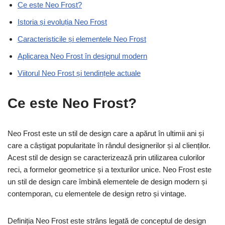
Ce este Neo Frost?
Istoria și evoluția Neo Frost
Caracteristicile și elementele Neo Frost
Aplicarea Neo Frost în designul modern
Viitorul Neo Frost și tendințele actuale
Ce este Neo Frost?
Neo Frost este un stil de design care a apărut în ultimii ani și
care a câștigat popularitate în rândul designerilor și al clienților.
Acest stil de design se caracterizează prin utilizarea culorilor
reci, a formelor geometrice și a texturilor unice. Neo Frost este
un stil de design care îmbină elementele de design modern și
contemporan, cu elementele de design retro și vintage.
Definiția Neo Frost este strâns legată de conceptul de design