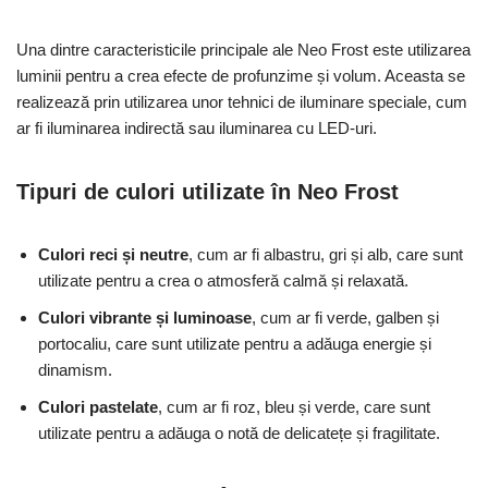
Una dintre caracteristicile principale ale Neo Frost este utilizarea
luminii pentru a crea efecte de profunzime și volum. Aceasta se
realizează prin utilizarea unor tehnici de iluminare speciale, cum
ar fi iluminarea indirectă sau iluminarea cu LED-uri.
Tipuri de culori utilizate în Neo Frost
Culori reci și neutre
, cum ar fi albastru, gri și alb, care sunt
utilizate pentru a crea o atmosferă calmă și relaxată.
Culori vibrante și luminoase
, cum ar fi verde, galben și
portocaliu, care sunt utilizate pentru a adăuga energie și
dinamism.
Culori pastelate
, cum ar fi roz, bleu și verde, care sunt
utilizate pentru a adăuga o notă de delicatețe și fragilitate.