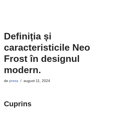
Definiția și
caracteristicile Neo
Frost în designul
modern.
de
press
august 11, 2024
Cuprins