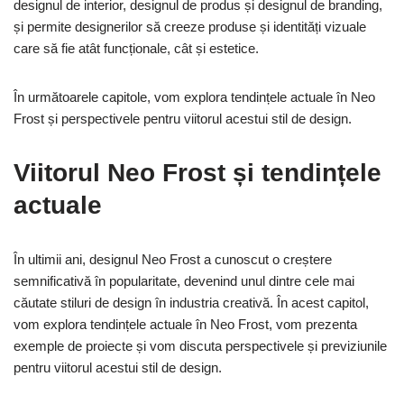
designul de interior, designul de produs și designul de branding,
și permite designerilor să creeze produse și identități vizuale
care să fie atât funcționale, cât și estetice.
În următoarele capitole, vom explora tendințele actuale în Neo
Frost și perspectivele pentru viitorul acestui stil de design.
Viitorul Neo Frost și tendințele
actuale
În ultimii ani, designul Neo Frost a cunoscut o creștere
semnificativă în popularitate, devenind unul dintre cele mai
căutate stiluri de design în industria creativă. În acest capitol,
vom explora tendințele actuale în Neo Frost, vom prezenta
exemple de proiecte și vom discuta perspectivele și previziunile
pentru viitorul acestui stil de design.