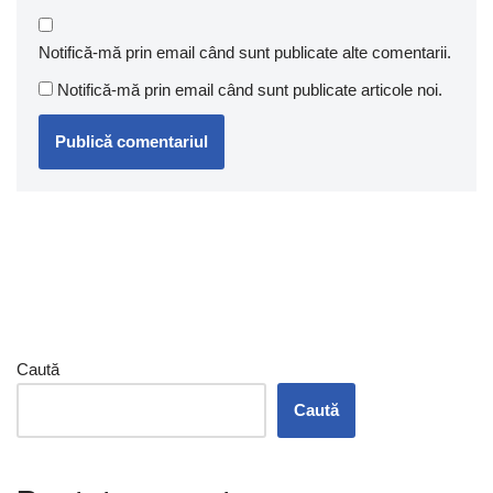
Notifică-mă prin email când sunt publicate alte comentarii.
Notifică-mă prin email când sunt publicate articole noi.
Caută
Caută