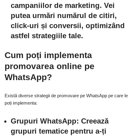
campaniilor de marketing. Vei
putea urmări numărul de citiri,
click-uri și conversii, optimizând
astfel strategiile tale.
Cum poți implementa
promovarea online pe
WhatsApp?
Există diverse strategii de promovare pe WhatsApp pe care le
poți implementa:
Grupuri WhatsApp:
Creează
grupuri tematice pentru a-ți