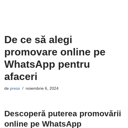
De ce să alegi
promovare online pe
WhatsApp pentru
afaceri
de
press
noiembrie 6, 2024
Descoperă puterea promovării
online pe WhatsApp