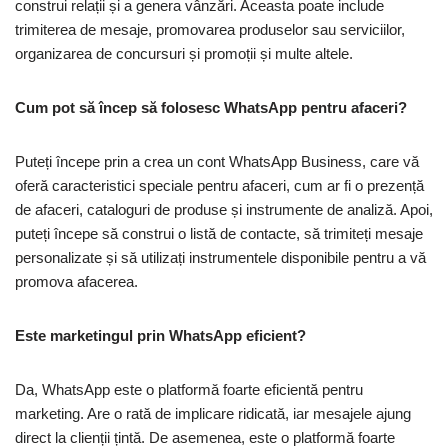
construi relații și a genera vânzări. Aceasta poate include
trimiterea de mesaje, promovarea produselor sau serviciilor,
organizarea de concursuri și promoții și multe altele.
Cum pot să încep să folosesc WhatsApp pentru afaceri?
Puteți începe prin a crea un cont WhatsApp Business, care vă
oferă caracteristici speciale pentru afaceri, cum ar fi o prezență
de afaceri, cataloguri de produse și instrumente de analiză. Apoi,
puteți începe să construi o listă de contacte, să trimiteți mesaje
personalizate și să utilizați instrumentele disponibile pentru a vă
promova afacerea.
Este marketingul prin WhatsApp eficient?
Da, WhatsApp este o platformă foarte eficientă pentru
marketing. Are o rată de implicare ridicată, iar mesajele ajung
direct la clienții țintă. De asemenea, este o platformă foarte