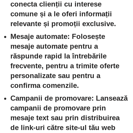
conecta clienții cu interese
comune și a le oferi informații
relevante și promoții exclusive.
Mesaje automate:
Folosește
mesaje automate pentru a
răspunde rapid la întrebările
frecvente, pentru a trimite oferte
personalizate sau pentru a
confirma comenzile.
Campanii de promovare:
Lansează
campanii de promovare prin
mesaje text sau prin distribuirea
de link-uri către site-ul tău web