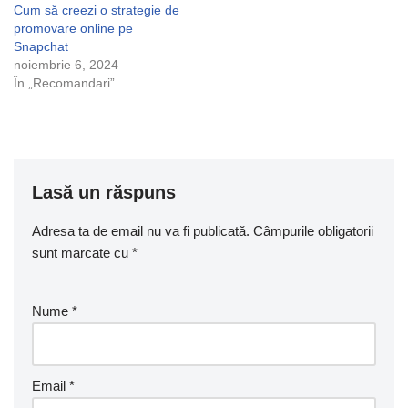
Cum să creezi o strategie de
promovare online pe
Snapchat
noiembrie 6, 2024
În „Recomandari”
Lasă un răspuns
Adresa ta de email nu va fi publicată.
Câmpurile obligatorii
sunt marcate cu
*
Nume
*
Email
*