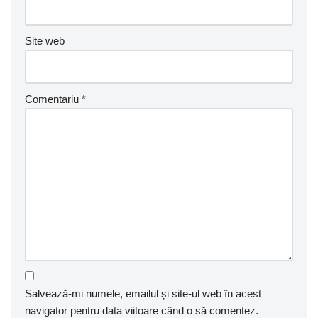
Site web
Comentariu
*
Salvează-mi numele, emailul și site-ul web în acest
navigator pentru data viitoare când o să comentez.