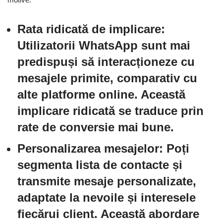
Rata ridicată de implicare:
Utilizatorii WhatsApp sunt mai
predispuși să interacționeze cu
mesajele primite, comparativ cu
alte platforme online. Această
implicare ridicată se traduce prin
rate de conversie mai bune.
Personalizarea mesajelor:
Poți
segmenta lista de contacte și
transmite mesaje personalizate,
adaptate la nevoile și interesele
fiecărui client. Această abordare