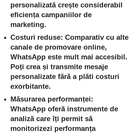
personalizată crește considerabil
eficiența campaniilor de
marketing.
Costuri reduse:
Comparativ cu alte
canale de promovare online,
WhatsApp este mult mai accesibil.
Poți crea și transmite mesaje
personalizate fără a plăti costuri
exorbitante.
Măsurarea performanței:
WhatsApp oferă instrumente de
analiză care îți permit să
monitorizezi performanța