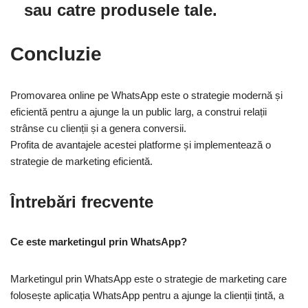
sau catre produsele tale.
Concluzie
Promovarea online pe WhatsApp este o strategie modernă și
eficientă pentru a ajunge la un public larg, a construi relații
strânse cu clienții și a genera conversii.
Profita de avantajele acestei platforme și implementează o
strategie de marketing eficientă.
Întrebări frecvente
Ce este marketingul prin WhatsApp?
Marketingul prin WhatsApp este o strategie de marketing care
folosește aplicația WhatsApp pentru a ajunge la clienții țintă, a