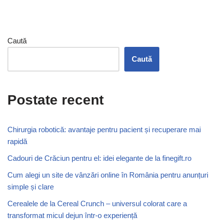
Caută
Caută
Postate recent
Chirurgia robotică: avantaje pentru pacient și recuperare mai
rapidă
Cadouri de Crăciun pentru el: idei elegante de la finegift.ro
Cum alegi un site de vânzări online în România pentru anunțuri
simple și clare
Cerealele de la Cereal Crunch – universul colorat care a
transformat micul dejun într-o experiență