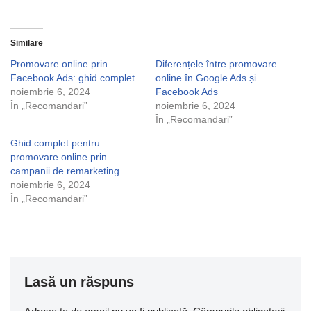
Similare
Promovare online prin
Diferențele între promovare
Facebook Ads: ghid complet
online în Google Ads și
noiembrie 6, 2024
Facebook Ads
În „Recomandari”
noiembrie 6, 2024
În „Recomandari”
Ghid complet pentru
promovare online prin
campanii de remarketing
noiembrie 6, 2024
În „Recomandari”
Lasă un răspuns