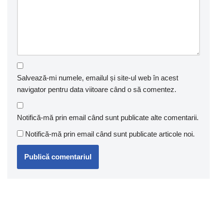
Salvează-mi numele, emailul și site-ul web în acest
navigator pentru data viitoare când o să comentez.
Notifică-mă prin email când sunt publicate alte comentarii.
Notifică-mă prin email când sunt publicate articole noi.