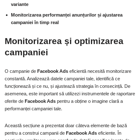
variante
Monitorizarea performanței anunțurilor și ajustarea
campaniei în timp real
Monitorizarea și optimizarea
campaniei
O campanie de
Facebook Ads
eficientă necesită monitorizare
constantă. Analizează datele campaniei tale, identifică ce
funcționează și ce nu, și ajustează strategia în consecință. De
asemenea, este important să utilizezi instrumentele de raportare
oferite de
Facebook Ads
pentru a obține o imagine clară a
performanței campaniei tale.
Această secțiune a prezentat doar câteva elemente de bază
pentru a construi campanii de
Facebook Ads
eficiente. În