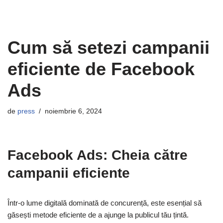
Cum să setezi campanii
eficiente de Facebook
Ads
de
press
noiembrie 6, 2024
Facebook Ads: Cheia către
campanii eficiente
Într-o lume digitală dominată de concurență, este esențial să
găsești metode eficiente de a ajunge la publicul tău țintă.