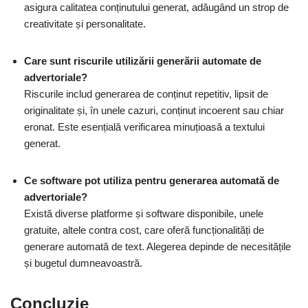
asigura calitatea conținutului generat, adăugând un strop de
creativitate și personalitate.
Care sunt riscurile utilizării generării automate de
advertoriale?
Riscurile includ generarea de conținut repetitiv, lipsit de
originalitate și, în unele cazuri, conținut incoerent sau chiar
eronat. Este esențială verificarea minuțioasă a textului
generat.
Ce software pot utiliza pentru generarea automată de
advertoriale?
Există diverse platforme și software disponibile, unele
gratuite, altele contra cost, care oferă funcționalități de
generare automată de text. Alegerea depinde de necesitățile
și bugetul dumneavoastră.
Concluzie