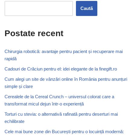
Caută
Postate recent
Chirurgia robotică: avantaje pentru pacient și recuperare mai
rapidă
Cadouri de Crăciun pentru el: idei elegante de la finegift.ro
Cum alegi un site de vânzări online în România pentru anunțuri
simple și clare
Cerealele de la Cereal Crunch – universul colorat care a
transformat micul dejun într-o experiență
Torturi cu stevia: o alternativă rafinată pentru deserturi mai
echilibrate
Cele mai bune zone din București pentru o locuință modernă: