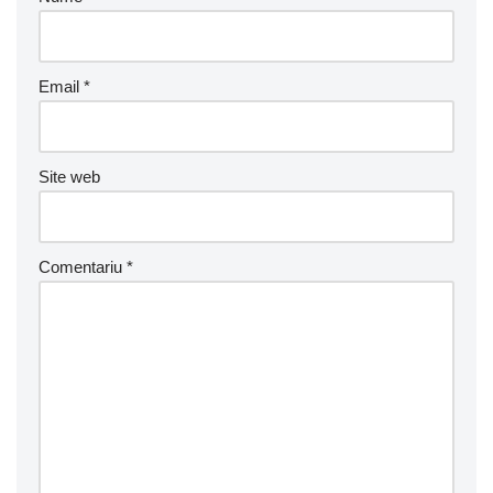
Email
*
Site web
Comentariu
*