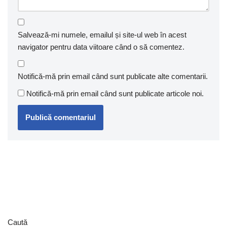
Salvează-mi numele, emailul și site-ul web în acest
navigator pentru data viitoare când o să comentez.
Notifică-mă prin email când sunt publicate alte comentarii.
Notifică-mă prin email când sunt publicate articole noi.
Caută