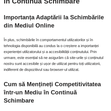
în Continuă Schimbare
Importanța Adaptării la Schimbările
din Mediul Online
În plus, schimbările în comportamentul utilizatorilor și în
tehnologia disponibilă au condus la o creștere a importanței
experienței utilizatorului și a accesibilității conținutului. Prin
urmare, este esențial să ne asigurăm că site-urile și conținutul
nostru sunt accesibile și ușor de utilizat pentru toți utilizatorii,
indiferent de dispozitivul sau browser-ul utilizat.
Cum să Mențineți Competitivitatea
într-un Mediu în Continuă
Schimbare