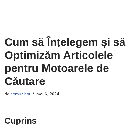
Cum să Înțelegem și să
Optimizăm Articolele
pentru Motoarele de
Căutare
de
comunicat
mai 6, 2024
Cuprins