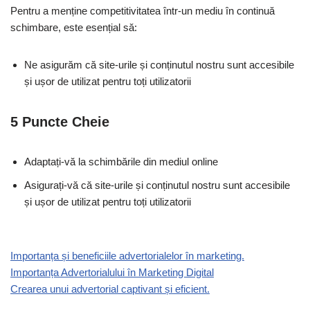
Pentru a menține competitivitatea într-un mediu în continuă
schimbare, este esențial să:
Ne asigurăm că site-urile și conținutul nostru sunt accesibile
și ușor de utilizat pentru toți utilizatorii
5 Puncte Cheie
Adaptați-vă la schimbările din mediul online
Asigurați-vă că site-urile și conținutul nostru sunt accesibile
și ușor de utilizat pentru toți utilizatorii
Importanța și beneficiile advertorialelor în marketing.
Importanța Advertorialului în Marketing Digital
Crearea unui advertorial captivant și eficient.