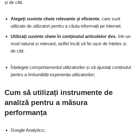
și de citit.
Alegeți cuvinte cheie relevante și eficiente
, care sunt
utilizate de utilizatori pentru a căuta informații pe internet.
Utilizați cuvinte cheie în conținutul articolelor dvs.
într-un
mod natural și relevant, astfel încât să fie ușor de înțeles și
de citit.
Înțelegeți comportamentul utilizatorilor și să ajustați conținutul
pentru a îmbunătăți experiența utilizatorilor;
Cum să utilizați instrumente de
analiză pentru a măsura
performanța
Google Analytics;