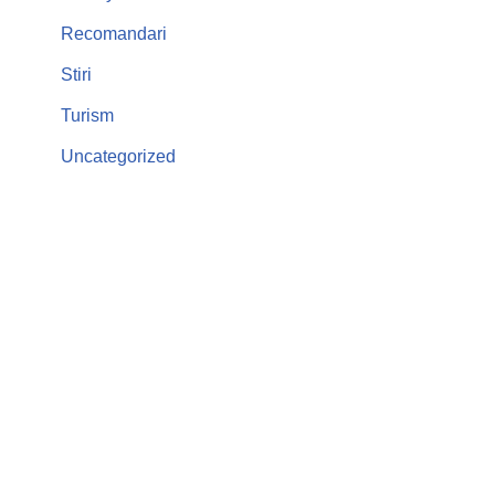
Recomandari
Stiri
Turism
Uncategorized